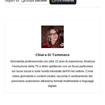
Seguici su
Google
Discover
Fonti
Preferite
Chiara Di Tommaso
Giornalista professionista con oltre 15 anni di esperienza. Analizza
l’evoluzione della TV e dello spettacolo con un focus particolare
sui nuovi social e sulle novità introdotte dell'AI nel settore. Come
video giornalista e content creator, racconta il cambiamento del
panorama audiovisivo attraverso formati multimediali e linguaggi
digitali.