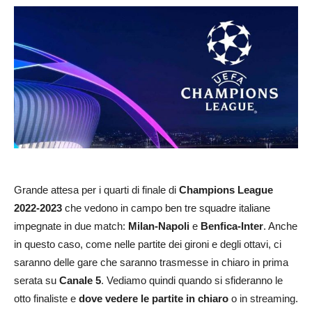
Grande attesa per i quarti di finale di
Champions League
2022-2023
che vedono in campo ben tre squadre italiane
impegnate in due match:
Milan-Napoli
e
Benfica-Inter
. Anche
in questo caso, come nelle partite dei gironi e degli ottavi, ci
saranno delle gare che saranno trasmesse in chiaro in prima
serata su
Canale 5
. Vediamo quindi quando si sfideranno le
otto finaliste e
dove vedere le partite in chiaro
o in streaming.