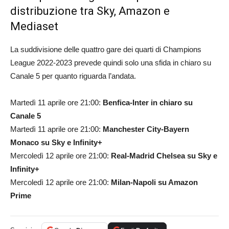
distribuzione tra Sky, Amazon e
Mediaset
La suddivisione delle quattro gare dei quarti di Champions
League 2022-2023 prevede quindi solo una sfida in chiaro su
Canale 5 per quanto riguarda l’andata.
Martedì 11 aprile ore 21:00:
Benfica-Inter in chiaro su
Canale 5
Martedì 11 aprile ore 21:00:
Manchester City-Bayern
Monaco su Sky e Infinity+
Mercoledì 12 aprile ore 21:00:
Real-Madrid Chelsea su Sky e
Infinity+
Mercoledì 12 aprile ore 21:00:
Milan-Napoli su Amazon
Prime