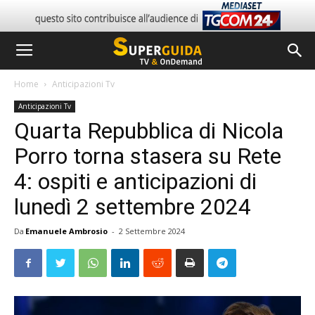
Home
Anticipazioni Tv
Anticipazioni Tv
Quarta Repubblica di Nicola
Porro torna stasera su Rete
4: ospiti e anticipazioni di
lunedì 2 settembre 2024
Da
Emanuele Ambrosio
-
2 Settembre 2024