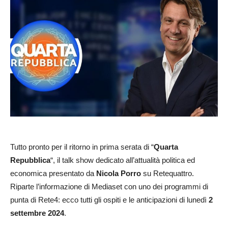
Tutto pronto per il ritorno in prima serata di “
Quarta
Repubblica
“, il talk show dedicato all’attualità politica ed
economica presentato da
Nicola Porro
su Retequattro.
Riparte l’informazione di Mediaset con uno dei programmi di
punta di Rete4: ecco tutti gli ospiti e le anticipazioni di lunedì
2
settembre 2024
.