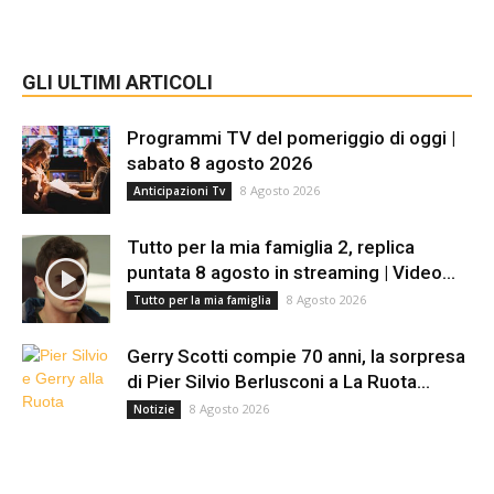
GLI ULTIMI ARTICOLI
Programmi TV del pomeriggio di oggi |
sabato 8 agosto 2026
8 Agosto 2026
Anticipazioni Tv
Tutto per la mia famiglia 2, replica
puntata 8 agosto in streaming | Video...
8 Agosto 2026
Tutto per la mia famiglia
Gerry Scotti compie 70 anni, la sorpresa
di Pier Silvio Berlusconi a La Ruota...
8 Agosto 2026
Notizie