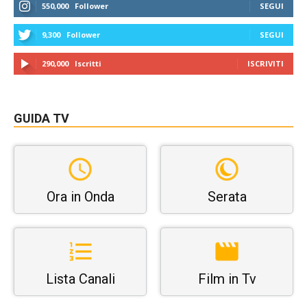
550,000
Follower
SEGUI
9,300
Follower
SEGUI
290,000
Iscritti
ISCRIVITI
GUIDA TV
Ora in Onda
Serata
Lista Canali
Film in Tv