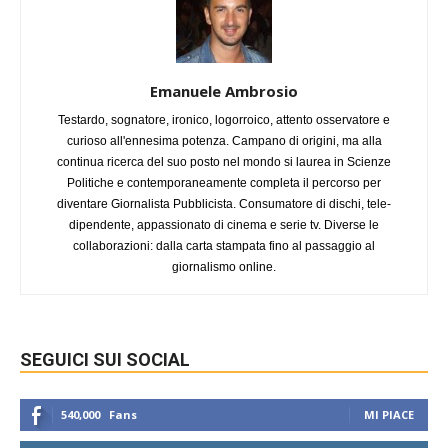
Emanuele Ambrosio
Testardo, sognatore, ironico, logorroico, attento osservatore e
curioso all'ennesima potenza. Campano di origini, ma alla
continua ricerca del suo posto nel mondo si laurea in Scienze
Politiche e contemporaneamente completa il percorso per
diventare Giornalista Pubblicista. Consumatore di dischi, tele-
dipendente, appassionato di cinema e serie tv. Diverse le
collaborazioni: dalla carta stampata fino al passaggio al
giornalismo online.
SEGUICI SUI SOCIAL
540,000
Fans
MI PIACE