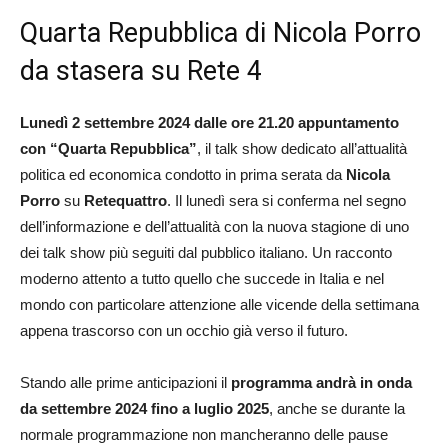
Quarta Repubblica di Nicola Porro
da stasera su Rete 4
Lunedì 2 settembre 2024 dalle ore 21.20 appuntamento
con “Quarta Repubblica”
, il talk show dedicato all’attualità
politica ed economica condotto in prima serata da
Nicola
Porro
su
Retequattro
. Il lunedì sera si conferma nel segno
dell’informazione e dell’attualità con la nuova stagione di uno
dei talk show più seguiti dal pubblico italiano. Un racconto
moderno attento a tutto quello che succede in Italia e nel
mondo con particolare attenzione alle vicende della settimana
appena trascorso con un occhio già verso il futuro.
Stando alle prime anticipazioni il
programma andrà in onda
da settembre 2024 fino a luglio 2025
, anche se durante la
normale programmazione non mancheranno delle pause