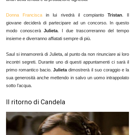
Donna Francisca
in lui rivedrà il compianto
Tristan
. Il
giovane deciderà di partecipare ad un concorso. In questo
modo conoscerà
Julieta
. I due trascorreranno del tempo
insieme e diverranno affiatati sempre di più.
Saul si innamorerà di Julieta, al punto da non rinunciare ai loro
incontri segreti. Durante uno di questi appuntamenti ci sarà il
primo romantico bacio.
Julieta
dimostrerà il suo coraggio e la
sua generosità anche mettendo in salvo un uomo intrappolato
sotto l’acqua.
Il ritorno di Candela