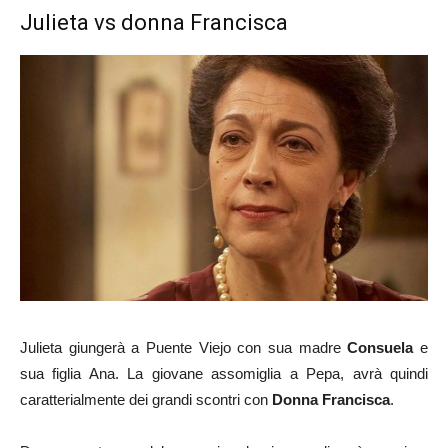
Julieta vs donna Francisca
Julieta giungerà a Puente Viejo con sua madre
Consuela
e
sua figlia Ana. La giovane assomiglia a Pepa, avrà quindi
caratterialmente dei grandi scontri con
Donna Francisca
.