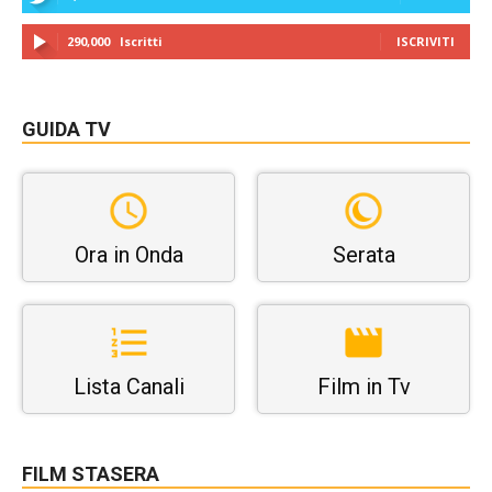
290,000
Iscritti
ISCRIVITI
GUIDA TV
Ora in Onda
Serata
Lista Canali
Film in Tv
FILM STASERA