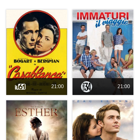
21:00
21:00