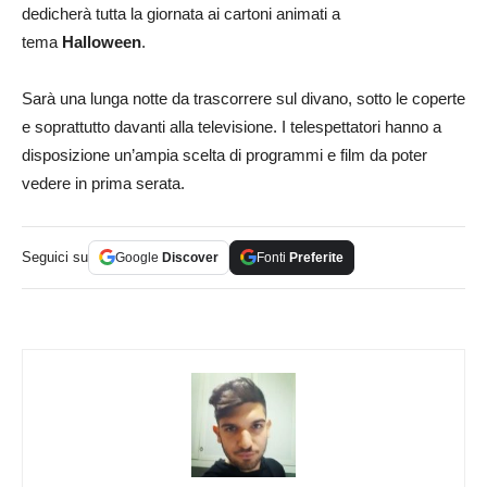
dedicherà tutta la giornata ai cartoni animati a
tema
Halloween
.
Sarà una lunga notte da trascorrere sul divano, sotto le coperte
e soprattutto davanti alla televisione. I telespettatori hanno a
disposizione un’ampia scelta di programmi e film da poter
vedere in prima serata.
Seguici su
Google
Discover
Fonti
Preferite