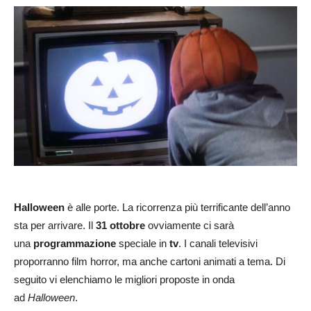
Halloween
è alle porte. La ricorrenza più terrificante dell’anno
sta per arrivare. Il
31 ottobre
ovviamente ci sarà
una
programmazione
speciale in
tv
. I canali televisivi
proporranno film horror, ma anche cartoni animati a tema. Di
seguito vi elenchiamo le migliori proposte in onda
ad
Halloween
.