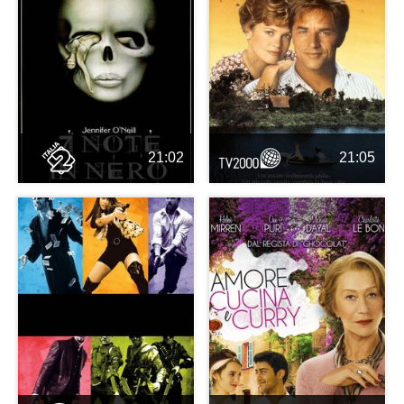
21:02
21:05