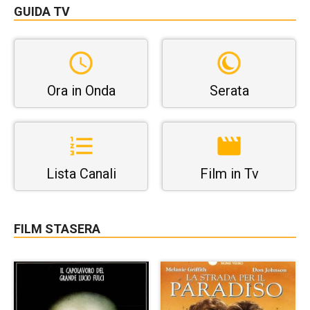
GUIDA TV
Ora in Onda
Serata
Lista Canali
Film in Tv
FILM STASERA