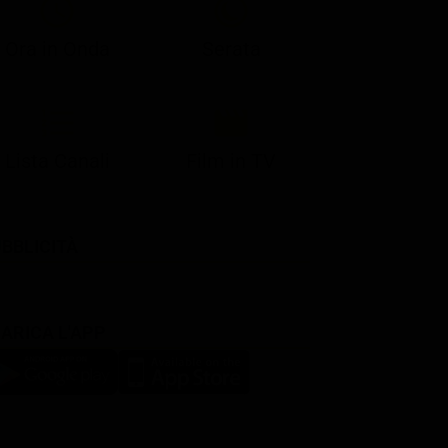
Ora in Onda
Serata
Lista Canali
Film in TV
BBLICITÀ
ARICA L'APP