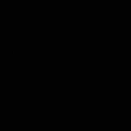
ammi TV Pomeriggio