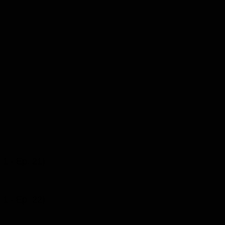
. 1 - Ep. 21)
. 1 - Ep. 22)