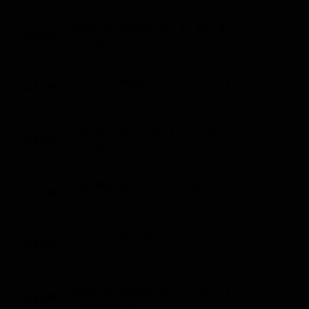
Street of Magic (St. 3 - Ep. 6)
00:50
Ragazzi (25')
Street of Magic (St. 3 - Ep. 7)
01:15
Ragazzi (25')
Camilla Store (St. 1 - Ep. 8)
01:40
Ragazzi (25')
Camilla Store (St. 1 - Ep. 9)
02:05
Ragazzi (25')
Street of Magic (St. 3 - Ep. 6)
02:30
Ragazzi (25')
Street of Magic (St. 3 - Ep. 7)
02:55
Ragazzi (25')