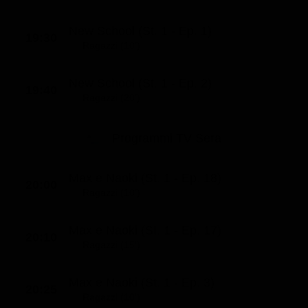
New School (St. 1 - Ep. 1)
19:30
Ragazzi (10')
New School (St. 1 - Ep. 2)
19:40
Ragazzi (20')
Programmi TV Sera
Max e Naoki (St. 1 - Ep. 18)
20:00
Ragazzi (10')
Max e Naoki (St. 1 - Ep. 17)
20:10
Ragazzi (15')
Max e Naoki (St. 1 - Ep. 3)
20:25
Ragazzi (10')