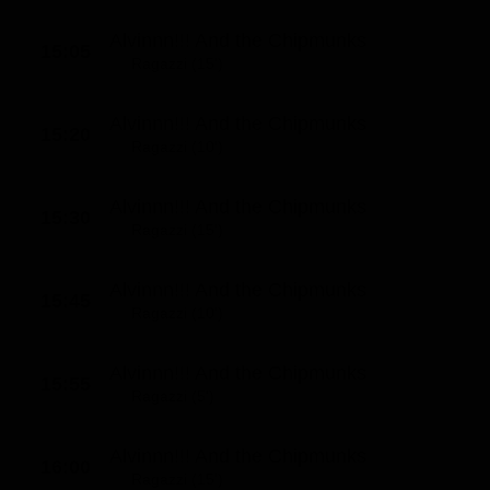
Alvinnn!!! And the Chipmunks
15:05
Ragazzi (15')
Alvinnn!!! And the Chipmunks
15:20
Ragazzi (10')
Alvinnn!!! And the Chipmunks
15:30
Ragazzi (15')
Alvinnn!!! And the Chipmunks
15:45
Ragazzi (10')
Alvinnn!!! And the Chipmunks
15:55
Ragazzi (5')
Alvinnn!!! And the Chipmunks
16:00
Ragazzi (15')