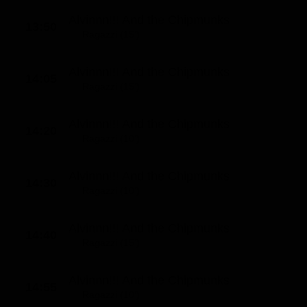
Alvinnn!!! And the Chipmunks
13:50
Ragazzi (15')
Alvinnn!!! And the Chipmunks
14:05
Ragazzi (15')
Alvinnn!!! And the Chipmunks
14:20
Ragazzi (10')
Alvinnn!!! And the Chipmunks
14:30
Ragazzi (10')
Alvinnn!!! And the Chipmunks
14:40
Ragazzi (15')
Alvinnn!!! And the Chipmunks
14:55
Ragazzi (10')