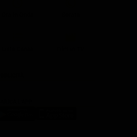
Ora in Onda
Serata
Lista Canali
Film in TV
BBLICITÀ
ARICA L'APP