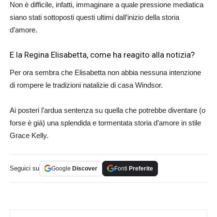
Non è difficile, infatti, immaginare a quale pressione mediatica
siano stati sottoposti questi ultimi dall’inizio della storia
d’amore.
E la Regina Elisabetta, come ha reagito alla notizia?
Per ora sembra che Elisabetta non abbia nessuna intenzione
di rompere le tradizioni natalizie di casa Windsor.
Ai posteri l’ardua sentenza su quella che potrebbe diventare (o
forse è già) una splendida e tormentata storia d’amore in stile
Grace Kelly.
Seguici su
Google
Discover
Fonti
Preferite