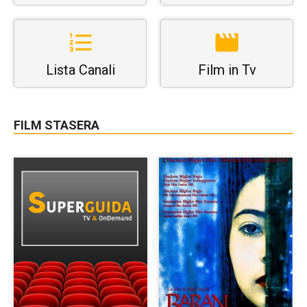
Lista Canali
Film in Tv
FILM STASERA