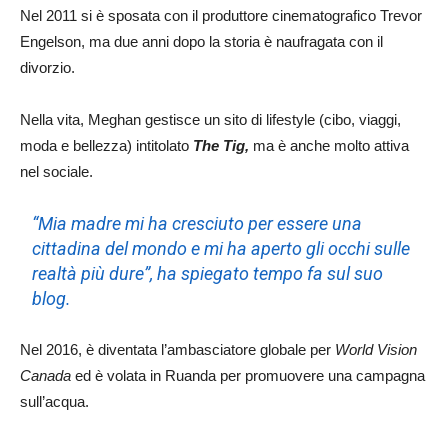
Nel 2011 si è sposata con il produttore cinematografico Trevor
Engelson, ma due anni dopo la storia è naufragata con il
divorzio.
Nella vita, Meghan gestisce un sito di lifestyle (cibo, viaggi,
moda e bellezza) intitolato
The Tig,
ma è anche molto attiva
nel sociale.
“
Mia madre mi ha cresciuto per essere una
cittadina del mondo e mi ha aperto gli occhi sulle
realtà più dure”,
ha spiegato tempo fa sul suo
blog.
Nel 2016, è diventata l’ambasciatore globale per
World Vision
Canada
ed è volata in Ruanda per promuovere una campagna
sull’acqua.