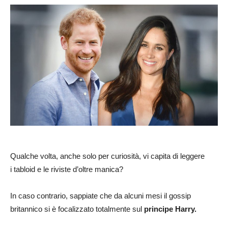
Qualche volta, anche solo per curiosità, vi capita di leggere
i tabloid e le riviste d’oltre manica?
In caso contrario, sappiate che da alcuni mesi il gossip
britannico si è focalizzato totalmente sul
principe Harry.