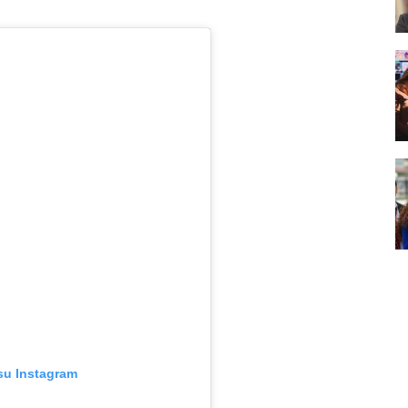
su Instagram