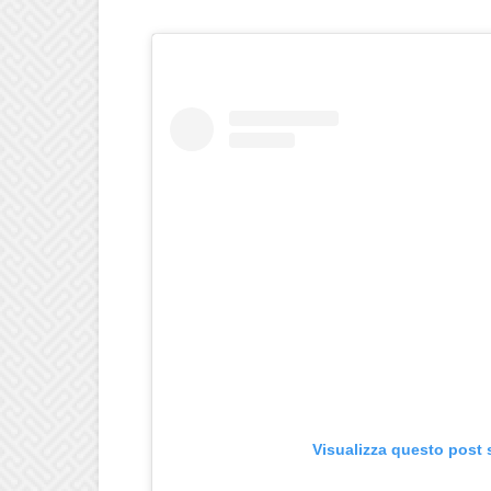
Visualizza questo post 