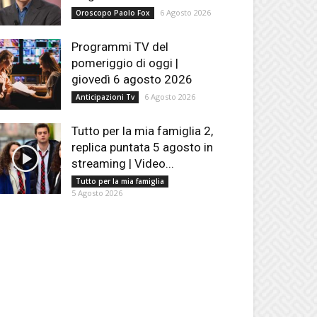
6 Agosto 2026
Oroscopo Paolo Fox
Programmi TV del
pomeriggio di oggi |
giovedì 6 agosto 2026
6 Agosto 2026
Anticipazioni Tv
Tutto per la mia famiglia 2,
replica puntata 5 agosto in
streaming | Video...
Tutto per la mia famiglia
5 Agosto 2026