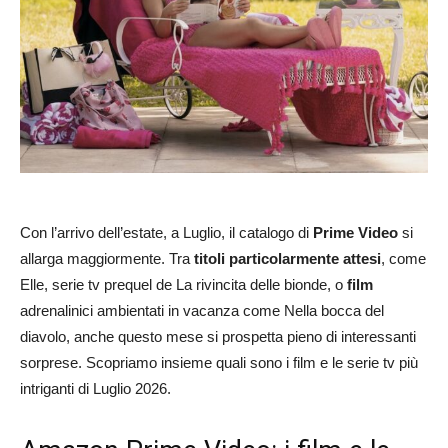
Con l’arrivo dell’estate, a Luglio, il catalogo di
Prime Video
si
allarga maggiormente. Tra
titoli particolarmente attesi
, come
Elle, serie tv prequel de La rivincita delle bionde, o
film
adrenalinici ambientati in vacanza come Nella bocca del
diavolo, anche questo mese si prospetta pieno di interessanti
sorprese. Scopriamo insieme quali sono i film e le serie tv più
intriganti di Luglio 2026.