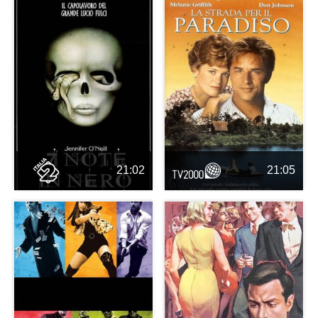
21:02
21:05