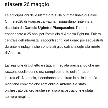
stasera 26 maggio
Le anticipazioni delle ultime ore sulla puntata finale di Belve
Crime 2026 di Francesca Fagnani riguardano l’intervista
rilasciata da
Daniele Ughetto Piampaschet
, l’uomo
condannato a 25 anni per l’omicidio di Antonia Egbuna. Fulcro
centrale dell’intervista i racconti scritti dall’uomo poi sequestrati
durante le indagini che sono stati giudicati analoghi alla morte
di Antonia.
La reazione di Ughetto è stata immediata precisando che nei
racconti quelle donne era semplicemente delle “muse
ispiratrici”. Non solo, il condannato ha tirato in ballo la mafia
nigeriana convinto che l’omicidio di Antonia sia stato
orchestrato da loro anche se la sua ricostruzione è stata
sempre respinta.