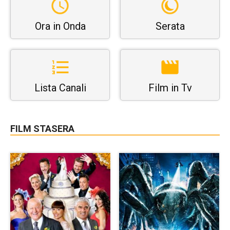
Ora in Onda
Serata
Lista Canali
Film in Tv
FILM STASERA