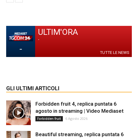
ULTIM'ORA
-
-
TUTTE LE NEWS
GLI ULTIMI ARTICOLI
Forbidden fruit 4, replica puntata 6
agosto in streaming | Video Mediaset
6 Agosto 2026
Forbidden fruit
Beautiful streaming, replica puntata 6