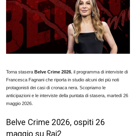
Torna stasera
Belve Crime 2026
, il programma di interviste di
Francesca Fagnani che riporta in studio alcuni dei più noti
protagonisti dei casi di cronaca nera. Scopriamo le
anticipazioni e le interviste della puntata di stasera, martedì 26
maggio 2026.
Belve Crime 2026, ospiti 26
maggio su Rai2