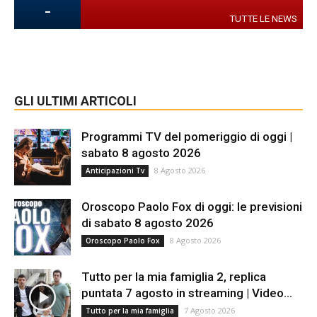
-
TUTTE LE NEWS
GLI ULTIMI ARTICOLI
Programmi TV del pomeriggio di oggi |
sabato 8 agosto 2026
8 Agosto 2026
Anticipazioni Tv
Oroscopo Paolo Fox di oggi: le previsioni
di sabato 8 agosto 2026
8 Agosto 2026
Oroscopo Paolo Fox
Tutto per la mia famiglia 2, replica
puntata 7 agosto in streaming | Video...
7 Agosto 2026
Tutto per la mia famiglia