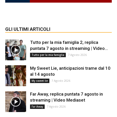
GLI ULTIMI ARTICOLI
Tutto per la mia famiglia 2, replica
puntata 7 agosto in streaming | Video...
7 Agosto 2026
Tutto per la mia famiglia
My Sweet Lie, anticipazioni trame dal 10
al 14 agosto
7 Agosto 2026
My sweet lie
Far Away, replica puntata 7 agosto in
streaming | Video Mediaset
7 Agosto 2026
Far Away