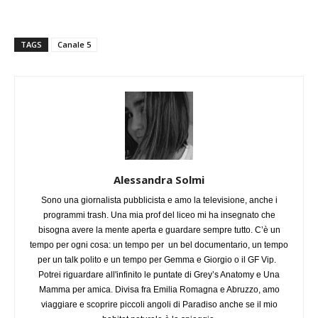
TAGS
Canale 5
Alessandra Solmi
Sono una giornalista pubblicista e amo la televisione, anche i
programmi trash. Una mia prof del liceo mi ha insegnato che
bisogna avere la mente aperta e guardare sempre tutto. C’è un
tempo per ogni cosa: un tempo per un bel documentario, un tempo
per un talk polito e un tempo per Gemma e Giorgio o il GF Vip.
Potrei riguardare all'infinito le puntate di Grey’s Anatomy e Una
Mamma per amica. Divisa fra Emilia Romagna e Abruzzo, amo
viaggiare e scoprire piccoli angoli di Paradiso anche se il mio