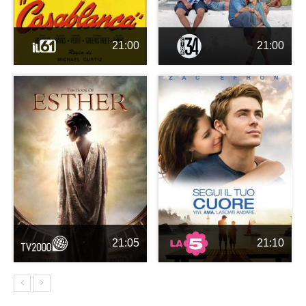
21:00
21:00
21:05
21:10