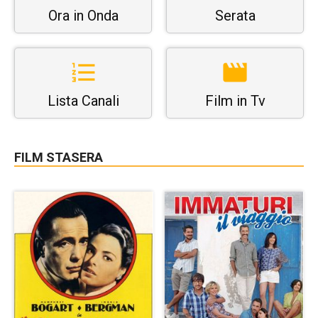
Ora in Onda
Serata
Lista Canali
Film in Tv
FILM STASERA