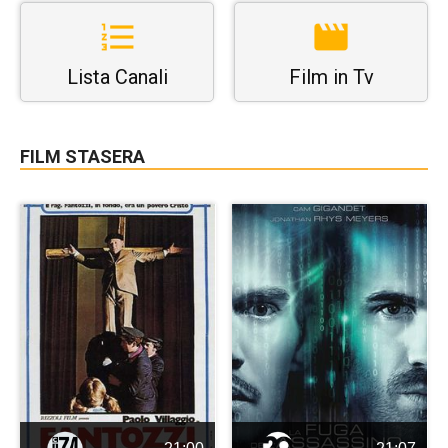
Lista Canali
Film in Tv
FILM STASERA