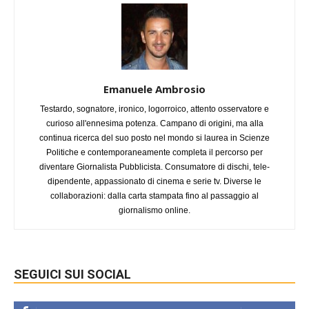
Emanuele Ambrosio
Testardo, sognatore, ironico, logorroico, attento osservatore e
curioso all'ennesima potenza. Campano di origini, ma alla
continua ricerca del suo posto nel mondo si laurea in Scienze
Politiche e contemporaneamente completa il percorso per
diventare Giornalista Pubblicista. Consumatore di dischi, tele-
dipendente, appassionato di cinema e serie tv. Diverse le
collaborazioni: dalla carta stampata fino al passaggio al
giornalismo online.
SEGUICI SUI SOCIAL