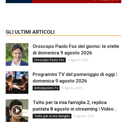
GLI ULTIMI ARTICOLI
Oroscopo Paolo Fox del giorno: le stelle
di domenica 9 agosto 2026
9 Agosto 2026
Oroscopo Paolo Fox
Programmi TV del pomeriggio di oggi |
domenica 9 agosto 2026
9 Agosto 2026
Anticipazioni Tv
Tutto per la mia famiglia 2, replica
puntata 8 agosto in streaming | Video...
8 Agosto 2026
Tutto per la mia famiglia