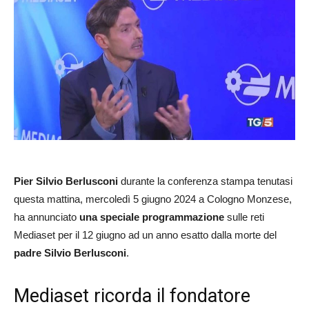
Pier Silvio Berlusconi
durante la conferenza stampa tenutasi
questa mattina, mercoledì 5 giugno 2024 a Cologno Monzese,
ha annunciato
una speciale programmazione
sulle reti
Mediaset per il 12 giugno ad un anno esatto dalla morte del
padre Silvio Berlusconi
.
Mediaset ricorda il fondatore