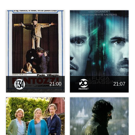
21:00
21:07