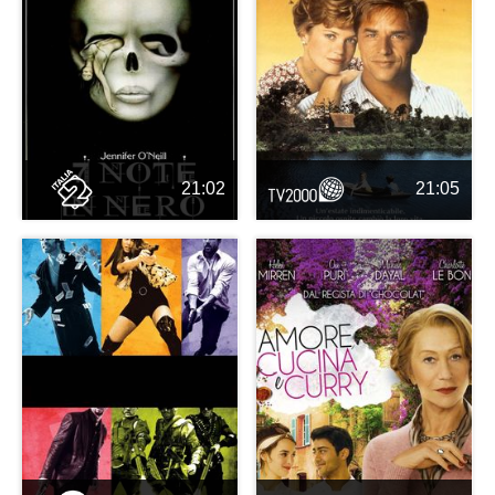
21:02
21:05