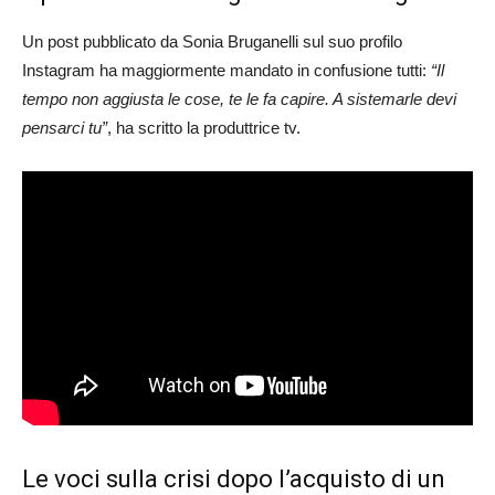
Un post pubblicato da Sonia Bruganelli sul suo profilo
Instagram ha maggiormente mandato in confusione tutti:
“Il
tempo non aggiusta le cose, te le fa capire. A sistemarle devi
pensarci tu”
, ha scritto la produttrice tv.
Le voci sulla crisi dopo l’acquisto di un