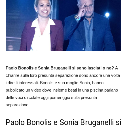
Paolo Bonolis e Sonia Bruganelli si sono lasciati o no?
A
chiarire sulla loro presunta separazione sono ancora una volta
i diretti interessati. Bonolis e sua moglie Sonia, hanno
pubblicato un video dove insieme beati in una piscina parlano
delle voci circolate oggi pomeriggio sulla presunta
separazione.
Paolo Bonolis e Sonia Bruganelli si