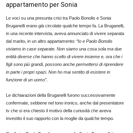
appartamento per Sonia
Le voci su una presunta crisi tra Paolo Bonolis e Sonia
Bruganelli erano già circolate qualche tempo fa. La Bruganelli,
in una recente intervista, aveva annunciato di vivere separata
dal marito, in un altro appartamento:
“Io e Paolo Bonolis
viviamo in case separate. Non siamo una cosa sola ma due
entità diverse che hanno scelto di vivere insieme e, ora che i
figli sono più grandi, possono anche permettersi di riprendere
in parte i propri spazi. Non ho mai sentito di esistere in
funzione di un uomo”
.
Le dichiarazioni della Bruganelli furono successivamente
confermate, sebbene nel tono ironico, anche dal presentatore
tv che si era chiesto il motivo della curiosità che aveva
investito il suo rapporto con la moglie da qualche tempo.