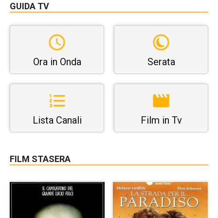
GUIDA TV
Ora in Onda
Serata
Lista Canali
Film in Tv
FILM STASERA