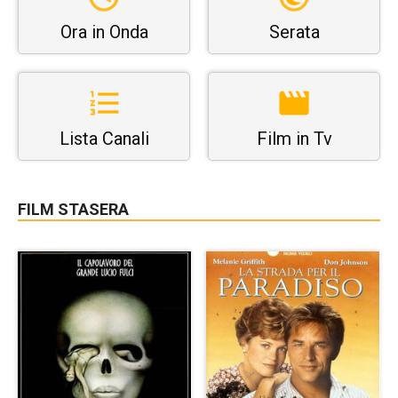
Ora in Onda
Serata
Lista Canali
Film in Tv
FILM STASERA