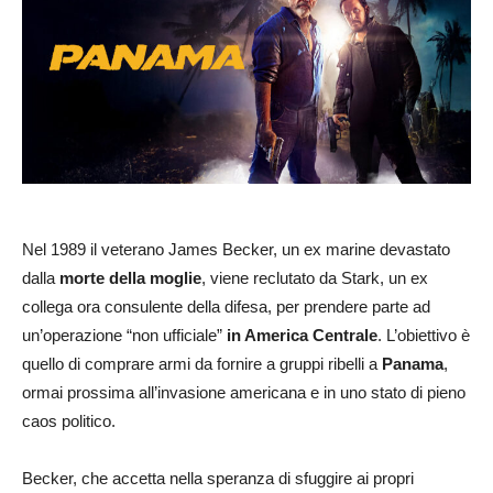
Nel 1989 il veterano James Becker, un ex marine devastato
dalla
morte della moglie
, viene reclutato da Stark, un ex
collega ora consulente della difesa, per prendere parte ad
un’operazione “non ufficiale”
in America Centrale
. L’obiettivo è
quello di comprare armi da fornire a gruppi ribelli a
Panama
,
ormai prossima all’invasione americana e in uno stato di pieno
caos politico.
Becker, che accetta nella speranza di sfuggire ai propri