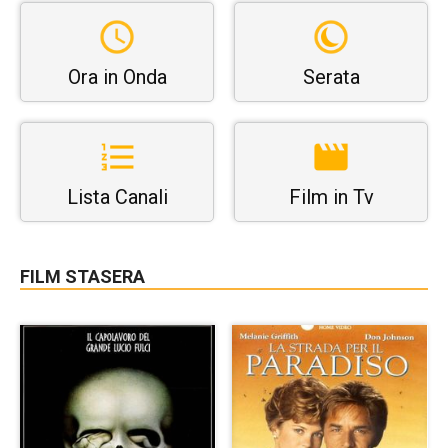
Ora in Onda
Serata
Lista Canali
Film in Tv
FILM STASERA