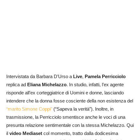
Intervistata da Barbara D’Urso a
Live
,
Pamela Perricciolo
replica ad
Eliana Michelazzo
. In studio, infatti, l’ex agente
risponde all’ex corteggiatrice di Uomini e donne, lasciando
intendere che la donna fosse cosciente della non esistenza del
“marito Simone Coppi”
(“Sapeva la verità”). Inoltre, in
trasmissione, la Perricciolo smentisce anche le voci di una
presunta relazione sentimentale con la stessa Michelazzo. Qui
il
video Mediaset
col momento, tratto dalla dodicesima