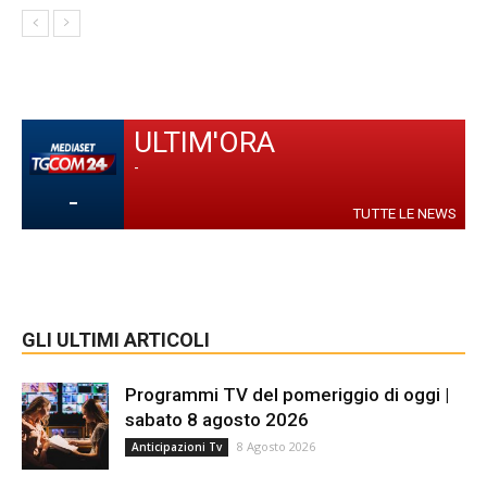
ULTIM'ORA
-
-
TUTTE LE NEWS
GLI ULTIMI ARTICOLI
Programmi TV del pomeriggio di oggi |
sabato 8 agosto 2026
8 Agosto 2026
Anticipazioni Tv