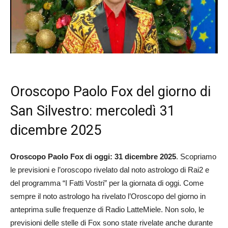
Oroscopo Paolo Fox del giorno di
San Silvestro: mercoledì 31
dicembre 2025
Oroscopo Paolo Fox di oggi: 31 dicembre 2025
. Scopriamo
le previsioni e l’oroscopo rivelato dal noto astrologo di Rai2 e
del programma “I Fatti Vostri” per la giornata di oggi. Come
sempre il noto astrologo ha rivelato l’Oroscopo del giorno in
anteprima sulle frequenze di Radio LatteMiele. Non solo, le
previsioni delle stelle di Fox sono state rivelate anche durante