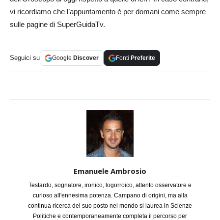
vi ricordiamo che l’appuntamento è per domani come sempre
sulle pagine di SuperGuidaTv.
Seguici su
Google
Discover
Fonti
Preferite
Emanuele Ambrosio
Testardo, sognatore, ironico, logorroico, attento osservatore e
curioso all'ennesima potenza. Campano di origini, ma alla
continua ricerca del suo posto nel mondo si laurea in Scienze
Politiche e contemporaneamente completa il percorso per