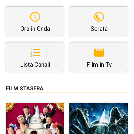
Ora in Onda
Serata
Lista Canali
Film in Tv
FILM STASERA