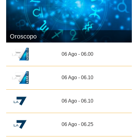
Oroscopo
06 Ago - 06.00
06 Ago - 06.10
06 Ago - 06.10
06 Ago - 06.25