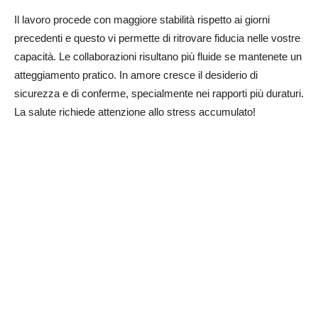
Il lavoro procede con maggiore stabilità rispetto ai giorni
precedenti e questo vi permette di ritrovare fiducia nelle vostre
capacità. Le collaborazioni risultano più fluide se mantenete un
atteggiamento pratico. In amore cresce il desiderio di
sicurezza e di conferme, specialmente nei rapporti più duraturi.
La salute richiede attenzione allo stress accumulato!