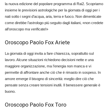
la nuova edizione del popolare programma di Rai2. Scopriamo
insieme le previsioni astrologiche per la giornata di oggi per i
nati sotto i segni d’acqua, aria, terra e fuoco. Non dimenticate
come direbbe l’astrologo più seguito dagli italiani, «non credete
all’oroscopo ma verificate!»
Oroscopo Paolo Fox Ariete
La giornata di oggi invita a fare chiarezza, soprattutto sul
lavoro. Alcune situazioni richiedono decisioni nette e una
maggiore organizzazione, ma l’energia non manca e vi
permette di affrontare anche ciò che è rimasto in sospeso. In
amore emerge il bisogno di sincerità: meglio dire ciò che
pensate senza creare tensioni inutili. Il benessere generale è
buono.
Oroscopo Paolo Fox Toro