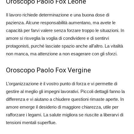
Oroscopo Paolo Fox Leone
Il lavoro richiede determinazione e una buona dose di
pazienza. Alcune responsabilità aumentano, ma avete le
capacità per farvi valere senza forzare troppo le situazioni. In
amore si risveglia la voglia di condividere e di sentirvi
protagonisti, purché lasciate spazio anche all’altro. La vitalità
non manca, ma attenzione a non esagerare con gli sforzi.
Oroscopo Paolo Fox Vergine
L’organizzazione è il vostro punto di forza e vi permette di
gestire al meglio gli impegni lavorativi. Piccoli dettagli fanno la
differenza e vi aiutano a chiudere questioni rimaste aperte. In
amore emerge il desiderio di maggiore chiarezza, utile per
rafforzare i legami. La salute migliora se riuscite a liberarvi di
tensioni mentali superflue.