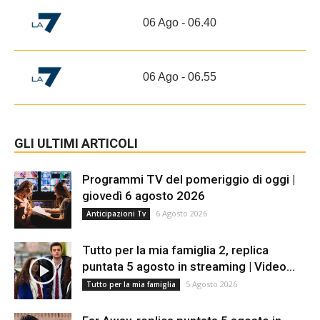
06 Ago - 06.40
06 Ago - 06.55
GLI ULTIMI ARTICOLI
Programmi TV del pomeriggio di oggi |
giovedì 6 agosto 2026
6 Agosto 2026
Anticipazioni Tv
Tutto per la mia famiglia 2, replica
puntata 5 agosto in streaming | Video...
5 Agosto 2026
Tutto per la mia famiglia