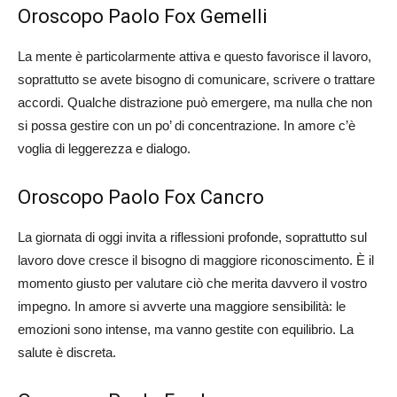
Oroscopo Paolo Fox Gemelli
La mente è particolarmente attiva e questo favorisce il lavoro,
soprattutto se avete bisogno di comunicare, scrivere o trattare
accordi. Qualche distrazione può emergere, ma nulla che non
si possa gestire con un po’ di concentrazione. In amore c’è
voglia di leggerezza e dialogo.
Oroscopo Paolo Fox Cancro
La giornata di oggi invita a riflessioni profonde, soprattutto sul
lavoro dove cresce il bisogno di maggiore riconoscimento. È il
momento giusto per valutare ciò che merita davvero il vostro
impegno. In amore si avverte una maggiore sensibilità: le
emozioni sono intense, ma vanno gestite con equilibrio. La
salute è discreta.