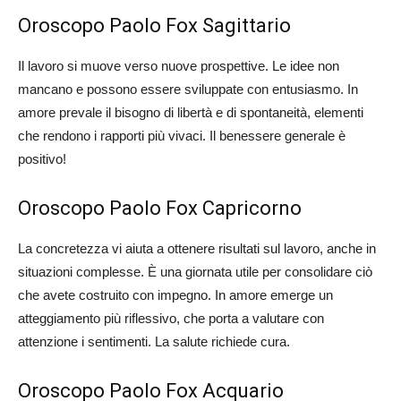
Oroscopo Paolo Fox Sagittario
Il lavoro si muove verso nuove prospettive. Le idee non
mancano e possono essere sviluppate con entusiasmo. In
amore prevale il bisogno di libertà e di spontaneità, elementi
che rendono i rapporti più vivaci. Il benessere generale è
positivo!
Oroscopo Paolo Fox Capricorno
La concretezza vi aiuta a ottenere risultati sul lavoro, anche in
situazioni complesse. È una giornata utile per consolidare ciò
che avete costruito con impegno. In amore emerge un
atteggiamento più riflessivo, che porta a valutare con
attenzione i sentimenti. La salute richiede cura.
Oroscopo Paolo Fox Acquario