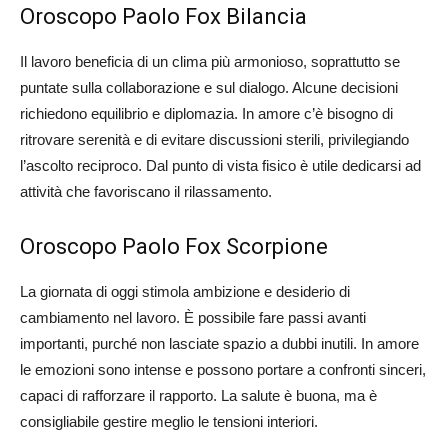
Oroscopo Paolo Fox Bilancia
Il lavoro beneficia di un clima più armonioso, soprattutto se
puntate sulla collaborazione e sul dialogo. Alcune decisioni
richiedono equilibrio e diplomazia. In amore c’è bisogno di
ritrovare serenità e di evitare discussioni sterili, privilegiando
l’ascolto reciproco. Dal punto di vista fisico è utile dedicarsi ad
attività che favoriscano il rilassamento.
Oroscopo Paolo Fox Scorpione
La giornata di oggi stimola ambizione e desiderio di
cambiamento nel lavoro. È possibile fare passi avanti
importanti, purché non lasciate spazio a dubbi inutili. In amore
le emozioni sono intense e possono portare a confronti sinceri,
capaci di rafforzare il rapporto. La salute è buona, ma è
consigliabile gestire meglio le tensioni interiori.