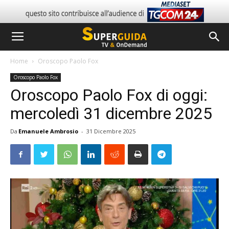
Home
Oroscopo Paolo Fox
Oroscopo Paolo Fox
Oroscopo Paolo Fox di oggi:
mercoledì 31 dicembre 2025
Da
Emanuele Ambrosio
-
31 Dicembre 2025