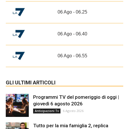
06 Ago - 06.25
06 Ago - 06.40
06 Ago - 06.55
GLI ULTIMI ARTICOLI
Programmi TV del pomeriggio di oggi |
giovedì 6 agosto 2026
6 Agosto 2026
Anticipazioni Tv
Tutto per la mia famiglia 2, replica