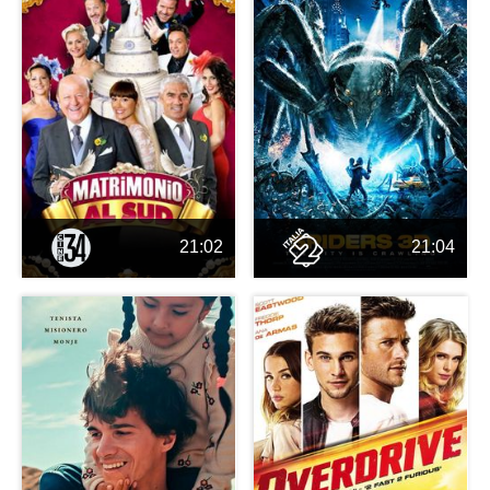
21:02
21:04