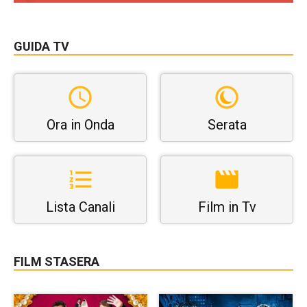
GUIDA TV
Ora in Onda
Serata
Lista Canali
Film in Tv
FILM STASERA