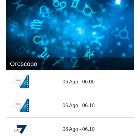
Oroscopo
06 Ago - 06.00
06 Ago - 06.10
06 Ago - 06.10