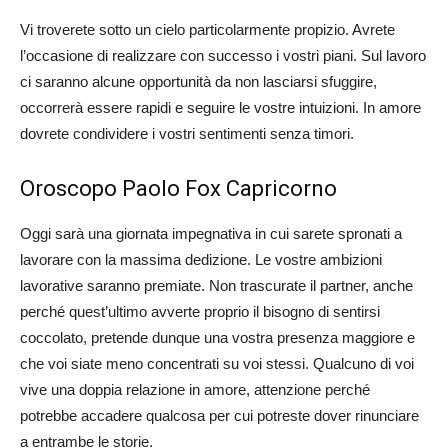
Vi troverete sotto un cielo particolarmente propizio. Avrete
l’occasione di realizzare con successo i vostri piani. Sul lavoro
ci saranno alcune opportunità da non lasciarsi sfuggire,
occorrerà essere rapidi e seguire le vostre intuizioni. In amore
dovrete condividere i vostri sentimenti senza timori.
Oroscopo Paolo Fox Capricorno
Oggi sarà una giornata impegnativa in cui sarete spronati a
lavorare con la massima dedizione. Le vostre ambizioni
lavorative saranno premiate. Non trascurate il partner, anche
perché quest’ultimo avverte proprio il bisogno di sentirsi
coccolato, pretende dunque una vostra presenza maggiore e
che voi siate meno concentrati su voi stessi. Qualcuno di voi
vive una doppia relazione in amore, attenzione perché
potrebbe accadere qualcosa per cui potreste dover rinunciare
a entrambe le storie.