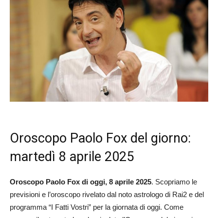
Oroscopo Paolo Fox del giorno:
martedì 8 aprile 2025
Oroscopo Paolo Fox di oggi, 8 aprile 2025
. Scopriamo le
previsioni e l’oroscopo rivelato dal noto astrologo di Rai2 e del
programma “I Fatti Vostri” per la giornata di oggi. Come