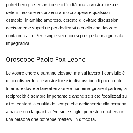
potrebbero presentarsi delle difficoltà, ma la vostra forza e
determinazione vi consentiranno di superare qualsiasi
ostacolo. In ambito amoroso, cercate di evitare discussioni
decisamente superflue per dedicarvi a quello che davvero
conta in realtà. Per i single secondo si prospetta una giornata
impegnativa!
Oroscopo Paolo Fox Leone
Le vostre energie saranno elevate, ma sul lavoro il consiglio è
di non disperdere le vostre forze in discussioni di poco conto.
In amore dovrete fare attenzione a non emarginare il partner, la
reciprocità è sempre importante e anche se siete focalizzati su
altro, conterà la qualità del tempo che dedicherete alla persona
amata e non la quantità. Se siete single, potreste imbattervi in
una persona che potrebbe mettervi in difficoltà.