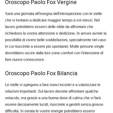
Oroscopo Paolo Fox Vergine
Sarà una giornata all’insegna dell’introspezione con le stelle
che vi invitano a dedicare maggior tempo a voi stessi. Nel
lavoro potrebbero esserci delle sfide da affrontare che
richiedono la vostra attenzione e dedizione. In amore avrete la
possibilità di vivere belle soddisfazioni, specialmente nel caso
in cui riuscirete a essere più spontanei. Molte persone single
dovrebbero uscire dalla loro zona comfort con l’intenzione di
fare nuove conoscenze.
Oroscopo Paolo Fox Bilancia
Le stelle vi spingono a fare nuovi incontri e a valorizzare le
relazioni importanti. Sul lavoro dovrete affrontare qualche
ostacolo, ma grazie a una buona dose di calma che vi farà
essere decisamente lucidi, riuscirete a gestirli senza grosse
difficoltà. In serata le vostre energie potrebbero essersi