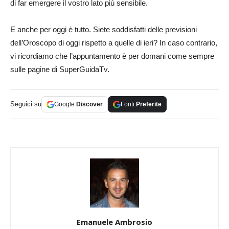
di far emergere il vostro lato più sensibile.
E anche per oggi è tutto. Siete soddisfatti delle previsioni
dell’Oroscopo di oggi rispetto a quelle di ieri? In caso contrario,
vi ricordiamo che l’appuntamento è per domani come sempre
sulle pagine di SuperGuidaTv.
Seguici su
Google
Discover
Fonti
Preferite
Emanuele Ambrosio