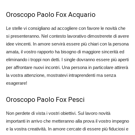
Oroscopo Paolo Fox Acquario
Le stelle vi consigliano ad accogliere con favore le novità che
si presenteranno. Nel contesto lavorativo dimostrerete di avere
idee vincenti. In amore servirà essere più chiari con la persona
amata, il vostro rapporto ha bisogno di maggiore sincerità ed
eliminando i troppi non detti. I single dovranno essere più aperti
per affrontare nuovi incontri. Una persona in particolare attirerà
la vostra attenzione, mostratevi intraprendenti ma senza
esagerare!
Oroscopo Paolo Fox Pesci
Non perdete di vista i vostri obiettivi. Sul lavoro novità
importanti in arrivo che metteranno alla prova il vostro impegno
e la vostra creatività. In amore cercate di essere più fiduciosi e