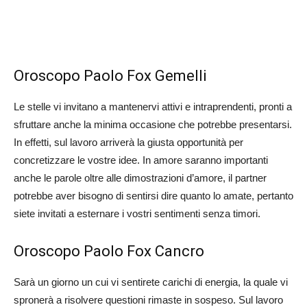
Oroscopo Paolo Fox Gemelli
Le stelle vi invitano a mantenervi attivi e intraprendenti, pronti a
sfruttare anche la minima occasione che potrebbe presentarsi.
In effetti, sul lavoro arriverà la giusta opportunità per
concretizzare le vostre idee. In amore saranno importanti
anche le parole oltre alle dimostrazioni d’amore, il partner
potrebbe aver bisogno di sentirsi dire quanto lo amate, pertanto
siete invitati a esternare i vostri sentimenti senza timori.
Oroscopo Paolo Fox Cancro
Sarà un giorno un cui vi sentirete carichi di energia, la quale vi
spronerà a risolvere questioni rimaste in sospeso. Sul lavoro