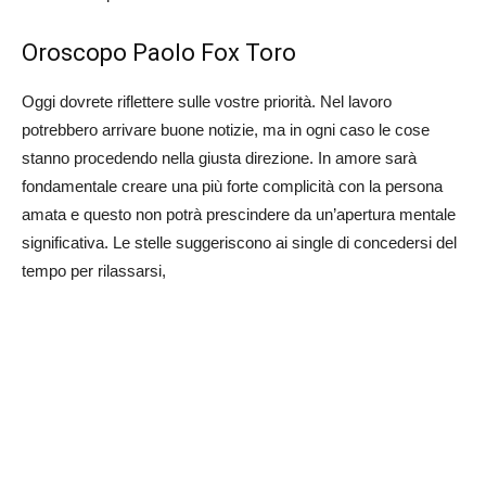
Oroscopo Paolo Fox Toro
Oggi dovrete riflettere sulle vostre priorità. Nel lavoro
potrebbero arrivare buone notizie, ma in ogni caso le cose
stanno procedendo nella giusta direzione. In amore sarà
fondamentale creare una più forte complicità con la persona
amata e questo non potrà prescindere da un’apertura mentale
significativa. Le stelle suggeriscono ai single di concedersi del
tempo per rilassarsi,