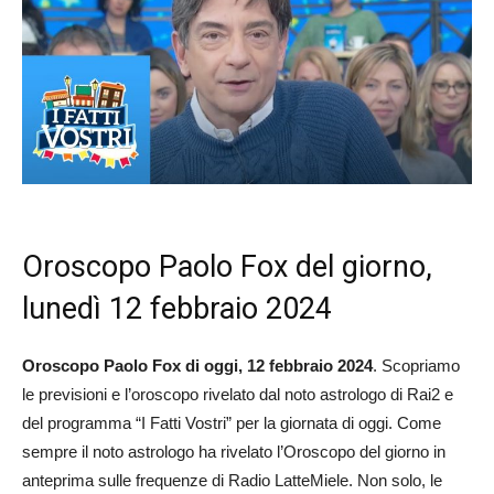
Oroscopo Paolo Fox del giorno,
lunedì 12 febbraio 2024
Oroscopo Paolo Fox di oggi, 12 febbraio 2024
. Scopriamo
le previsioni e l’oroscopo rivelato dal noto astrologo di Rai2 e
del programma “I Fatti Vostri” per la giornata di oggi. Come
sempre il noto astrologo ha rivelato l’Oroscopo del giorno in
anteprima sulle frequenze di Radio LatteMiele. Non solo, le