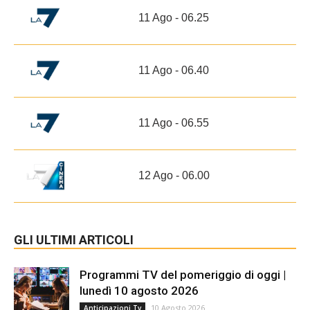
11 Ago - 06.25
11 Ago - 06.40
11 Ago - 06.55
12 Ago - 06.00
GLI ULTIMI ARTICOLI
Programmi TV del pomeriggio di oggi |
lunedì 10 agosto 2026
10 Agosto 2026
Anticipazioni Tv