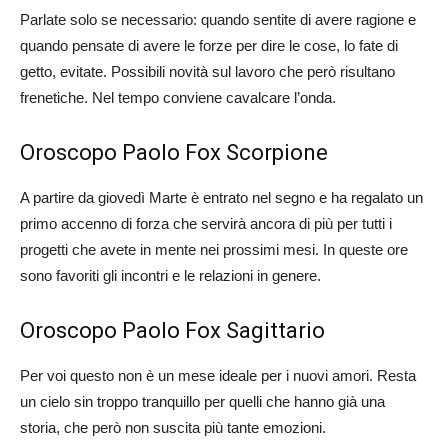
Parlate solo se necessario: quando sentite di avere ragione e
quando pensate di avere le forze per dire le cose, lo fate di
getto, evitate. Possibili novità sul lavoro che però risultano
frenetiche. Nel tempo conviene cavalcare l’onda.
Oroscopo Paolo Fox Scorpione
A partire da giovedì Marte è entrato nel segno e ha regalato un
primo accenno di forza che servirà ancora di più per tutti i
progetti che avete in mente nei prossimi mesi. In queste ore
sono favoriti gli incontri e le relazioni in genere.
Oroscopo Paolo Fox Sagittario
Per voi questo non è un mese ideale per i nuovi amori. Resta
un cielo sin troppo tranquillo per quelli che hanno già una
storia, che però non suscita più tante emozioni.