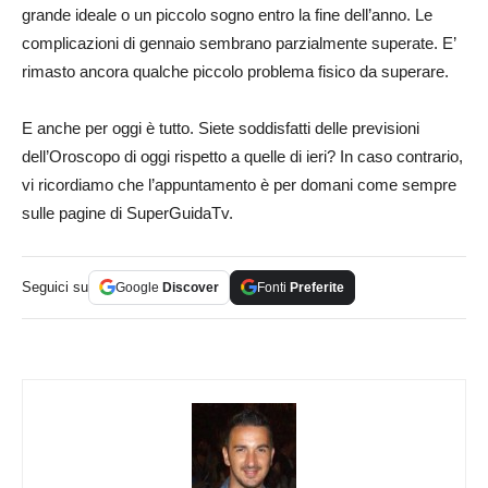
grande ideale o un piccolo sogno entro la fine dell’anno. Le
complicazioni di gennaio sembrano parzialmente superate. E’
rimasto ancora qualche piccolo problema fisico da superare.
E anche per oggi è tutto. Siete soddisfatti delle previsioni
dell’Oroscopo di oggi rispetto a quelle di ieri? In caso contrario,
vi ricordiamo che l’appuntamento è per domani come sempre
sulle pagine di SuperGuidaTv.
Seguici su
Google
Discover
Fonti
Preferite