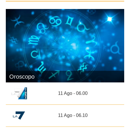
Oroscopo
11 Ago - 06.00
11 Ago - 06.10