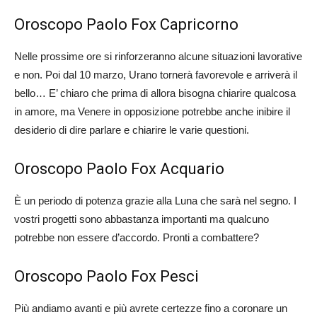
Oroscopo Paolo Fox Capricorno
Nelle prossime ore si rinforzeranno alcune situazioni lavorative
e non. Poi dal 10 marzo, Urano tornerà favorevole e arriverà il
bello… E’ chiaro che prima di allora bisogna chiarire qualcosa
in amore, ma Venere in opposizione potrebbe anche inibire il
desiderio di dire parlare e chiarire le varie questioni.
Oroscopo Paolo Fox Acquario
È un periodo di potenza grazie alla Luna che sarà nel segno. I
vostri progetti sono abbastanza importanti ma qualcuno
potrebbe non essere d’accordo. Pronti a combattere?
Oroscopo Paolo Fox Pesci
Più andiamo avanti e più avrete certezze fino a coronare un