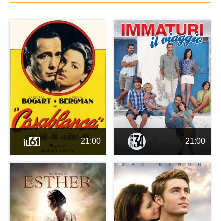
21:00
21:00