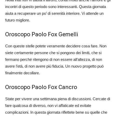
incontri di questo periodo sono interessanti. Questa giornata
aiuta a recuperare un po’ di serenità interiore. Vi attende un
futuro migliore.
Oroscopo Paolo Fox Gemelli
Con queste stelle potete veramente decidere cosa fare. Non
siete certamente persone che si pongono dei limiti, che si
fermano perché ritengono di non essere all’altezza, di non
avere l’età, di non avere più fiducia. Un nuovo progetto può
finalmente decollare.
Oroscopo Paolo Fox Cancro
State per vivere una settimana piena di discussioni. Cercate di
fare qualcosa di diverso, non vi affaticate ed evitate
complicazioni. In questa giornata riflettete bene su quelle che