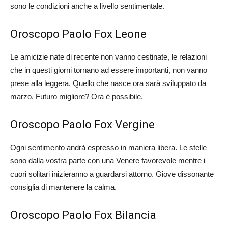
sono le condizioni anche a livello sentimentale.
Oroscopo Paolo Fox Leone
Le amicizie nate di recente non vanno cestinate, le relazioni
che in questi giorni tornano ad essere importanti, non vanno
prese alla leggera. Quello che nasce ora sarà sviluppato da
marzo. Futuro migliore? Ora è possibile.
Oroscopo Paolo Fox Vergine
Ogni sentimento andrà espresso in maniera libera. Le stelle
sono dalla vostra parte con una Venere favorevole mentre i
cuori solitari inizieranno a guardarsi attorno. Giove dissonante
consiglia di mantenere la calma.
Oroscopo Paolo Fox Bilancia