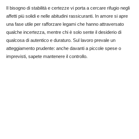
Il bisogno di stabilità e certezze vi porta a cercare rifugio negli
affetti più solidi e nelle abitudini rassicuranti. In amore si apre
una fase utile per rafforzare legami che hanno attraversato
qualche incertezza, mentre chi è solo sente il desiderio di
qualcosa di autentico e duraturo. Sul lavoro prevale un
atteggiamento prudente: anche davanti a piccole spese o
imprevisti, sapete mantenere il controllo.