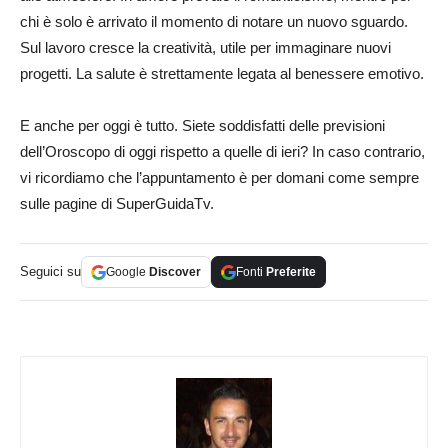
chi è solo è arrivato il momento di notare un nuovo sguardo.
Sul lavoro cresce la creatività, utile per immaginare nuovi
progetti. La salute è strettamente legata al benessere emotivo.
E anche per oggi è tutto. Siete soddisfatti delle previsioni
dell’Oroscopo di oggi rispetto a quelle di ieri? In caso contrario,
vi ricordiamo che l’appuntamento è per domani come sempre
sulle pagine di SuperGuidaTv.
Seguici su
Google
Discover
Fonti
Preferite