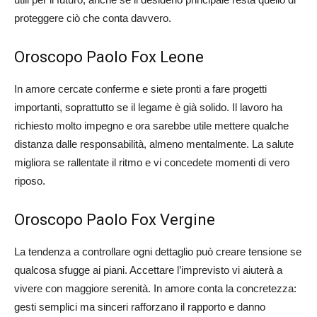
proteggere ciò che conta davvero.
Oroscopo Paolo Fox Leone
In amore cercate conferme e siete pronti a fare progetti
importanti, soprattutto se il legame è già solido. Il lavoro ha
richiesto molto impegno e ora sarebbe utile mettere qualche
distanza dalle responsabilità, almeno mentalmente. La salute
migliora se rallentate il ritmo e vi concedete momenti di vero
riposo.
Oroscopo Paolo Fox Vergine
La tendenza a controllare ogni dettaglio può creare tensione se
qualcosa sfugge ai piani. Accettare l’imprevisto vi aiuterà a
vivere con maggiore serenità. In amore conta la concretezza:
gesti semplici ma sinceri rafforzano il rapporto e danno