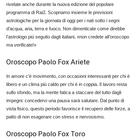
rivelate anche durante la nuova edizione del popolare
programma di Rai2. Scopriamo insieme le previsioni
astrologiche per la giornata di oggi per i nati sotto i segni
d’acqua, aria, terra e fuoco. Non dimenticate come direbbe
l’astrologo più seguito dagli italiani, «non credete all’oroscopo
ma verificate!»
Oroscopo Paolo Fox Ariete
In amore c’è movimento, con occasioni interessanti per chi è
libero e un clima più caldo per chi è in coppia. Il lavoro resta
sullo sfondo, ma la mente fatica a staccare del tutto dagli
impegni: concedervi una pausa sarà salutare. Dal punto di
vista fisico, questo periodo favorisce il recupero delle forze, a
patto di non esagerare con stress e nervosismo.
Oroscopo Paolo Fox Toro