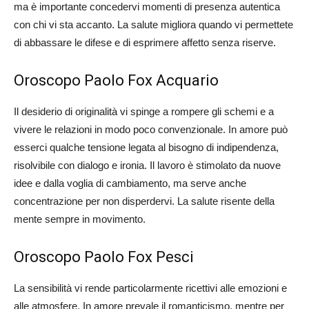
ma è importante concedervi momenti di presenza autentica
con chi vi sta accanto. La salute migliora quando vi permettete
di abbassare le difese e di esprimere affetto senza riserve.
Oroscopo Paolo Fox Acquario
Il desiderio di originalità vi spinge a rompere gli schemi e a
vivere le relazioni in modo poco convenzionale. In amore può
esserci qualche tensione legata al bisogno di indipendenza,
risolvibile con dialogo e ironia. Il lavoro è stimolato da nuove
idee e dalla voglia di cambiamento, ma serve anche
concentrazione per non disperdervi. La salute risente della
mente sempre in movimento.
Oroscopo Paolo Fox Pesci
La sensibilità vi rende particolarmente ricettivi alle emozioni e
alle atmosfere. In amore prevale il romanticismo, mentre per