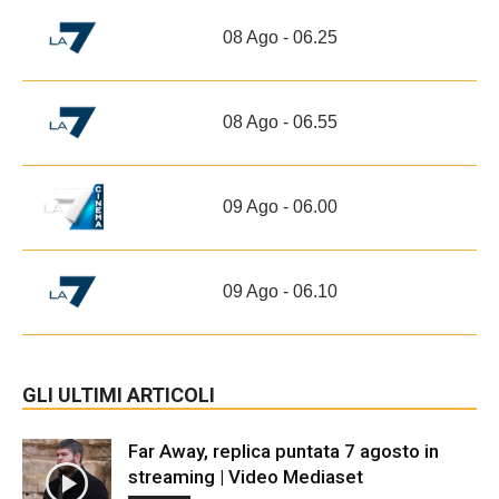
08 Ago - 06.25
08 Ago - 06.55
09 Ago - 06.00
09 Ago - 06.10
GLI ULTIMI ARTICOLI
Far Away, replica puntata 7 agosto in
streaming | Video Mediaset