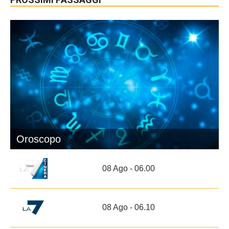
Oroscopo
08 Ago - 06.00
08 Ago - 06.10