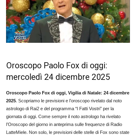
Oroscopo Paolo Fox di oggi:
mercoledì 24 dicembre 2025
Oroscopo Paolo Fox di oggi, Vigilia di Natale: 24 dicembre
2025
. Scopriamo le previsioni e l’oroscopo rivelato dal noto
astrologo di Rai2 e del programma “I Fatti Vostri” per la
giornata di oggi. Come sempre il noto astrologo ha rivelato
l’Oroscopo del giorno in anteprima sulle frequenze di Radio
LatteMiele. Non solo, le previsioni delle stelle di Fox sono state