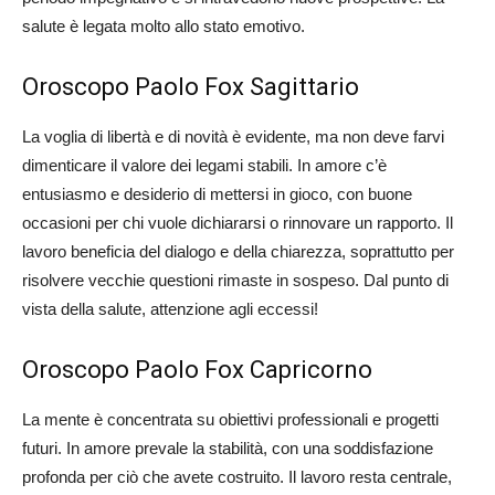
salute è legata molto allo stato emotivo.
Oroscopo Paolo Fox Sagittario
La voglia di libertà e di novità è evidente, ma non deve farvi
dimenticare il valore dei legami stabili. In amore c’è
entusiasmo e desiderio di mettersi in gioco, con buone
occasioni per chi vuole dichiararsi o rinnovare un rapporto. Il
lavoro beneficia del dialogo e della chiarezza, soprattutto per
risolvere vecchie questioni rimaste in sospeso. Dal punto di
vista della salute, attenzione agli eccessi!
Oroscopo Paolo Fox Capricorno
La mente è concentrata su obiettivi professionali e progetti
futuri. In amore prevale la stabilità, con una soddisfazione
profonda per ciò che avete costruito. Il lavoro resta centrale,