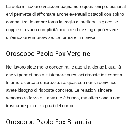
La determinazione vi accompagna nelle questioni professionali
e vi permette di affrontare anche eventuali ostacoli con spirito
combattivo. In amore torna la voglia di mettervi in gioco: le
coppie ritrovano complicità, mentre chi è single può vivere
un’emozione improvvisa. La forma è in ripresa!
Oroscopo Paolo Fox Vergine
Nel lavoro siete molto concentrati e attenti ai dettagli, qualità
che vi permettono di sistemare questioni rimaste in sospeso.
In amore cercate chiarezza: se qualcosa non vi convince,
avete bisogno di risposte concrete. Le relazioni sincere
vengono rafforzate. La salute è buona, ma attenzione a non
trascurare piccoli segnali del corpo.
Oroscopo Paolo Fox Bilancia