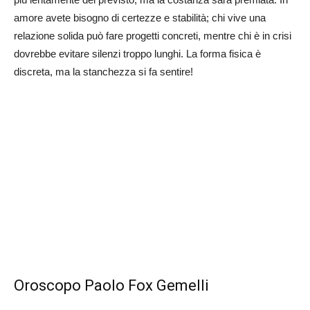
amore avete bisogno di certezze e stabilità; chi vive una
relazione solida può fare progetti concreti, mentre chi è in crisi
dovrebbe evitare silenzi troppo lunghi. La forma fisica è
discreta, ma la stanchezza si fa sentire!
Oroscopo Paolo Fox Gemelli