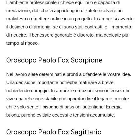
L’ambiente professionale richiede equilibrio e capacità di
mediazione, doti che vi appartengono. Potete risolvere un
malinteso o rimettere ordine in un progetto. In amore si avverte
il desiderio di armonia: se ci sono stati contrasti, è il momento
di ricucire. Il benessere generale è discreto, ma dedicate più
tempo al riposo.
Oroscopo Paolo Fox Scorpione
Nel lavoro siete determinati e pronti a difendere le vostre idee.
Una decisione importante potrebbe maturare a breve,
richiedendo coraggio. In amore le emozioni sono intense: chi
vive una relazione stabile può approfondire il legame, mentre
chi è solo sente il bisogno di passioni autentiche. Energia
buona, purché evitiate eccessi e tensioni accumulate.
Oroscopo Paolo Fox Sagittario