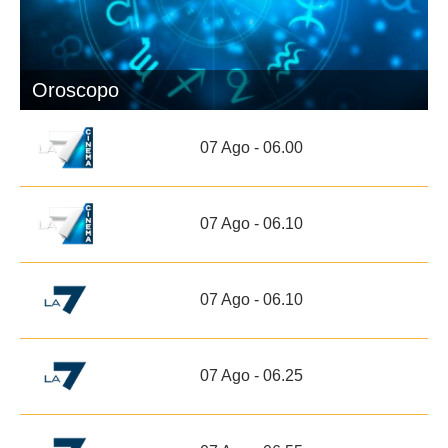
Oroscopo
07 Ago - 06.00
07 Ago - 06.10
07 Ago - 06.10
07 Ago - 06.25