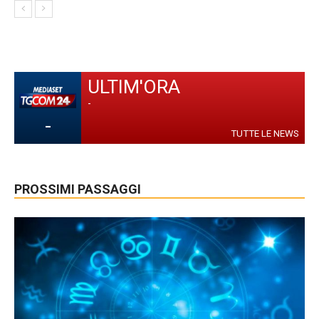
ULTIM'ORA
-
-
TUTTE LE NEWS
PROSSIMI PASSAGGI