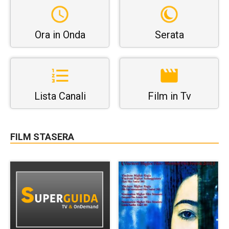
Ora in Onda
Serata
Lista Canali
Film in Tv
FILM STASERA