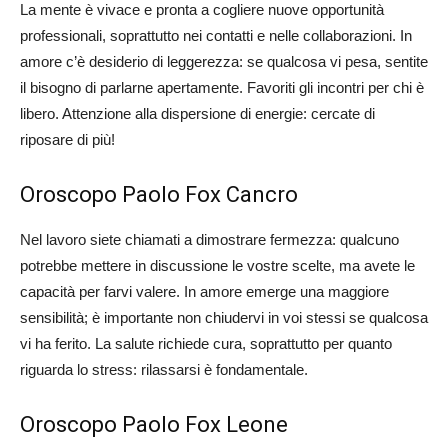
La mente è vivace e pronta a cogliere nuove opportunità
professionali, soprattutto nei contatti e nelle collaborazioni. In
amore c’è desiderio di leggerezza: se qualcosa vi pesa, sentite
il bisogno di parlarne apertamente. Favoriti gli incontri per chi è
libero. Attenzione alla dispersione di energie: cercate di
riposare di più!
Oroscopo Paolo Fox Cancro
Nel lavoro siete chiamati a dimostrare fermezza: qualcuno
potrebbe mettere in discussione le vostre scelte, ma avete le
capacità per farvi valere. In amore emerge una maggiore
sensibilità; è importante non chiudervi in voi stessi se qualcosa
vi ha ferito. La salute richiede cura, soprattutto per quanto
riguarda lo stress: rilassarsi è fondamentale.
Oroscopo Paolo Fox Leone