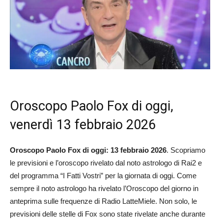
Oroscopo Paolo Fox di oggi,
venerdì 13 febbraio 2026
Oroscopo Paolo Fox di oggi: 13 febbraio 2026
. Scopriamo
le previsioni e l’oroscopo rivelato dal noto astrologo di Rai2 e
del programma “I Fatti Vostri” per la giornata di oggi. Come
sempre il noto astrologo ha rivelato l’Oroscopo del giorno in
anteprima sulle frequenze di Radio LatteMiele. Non solo, le
previsioni delle stelle di Fox sono state rivelate anche durante