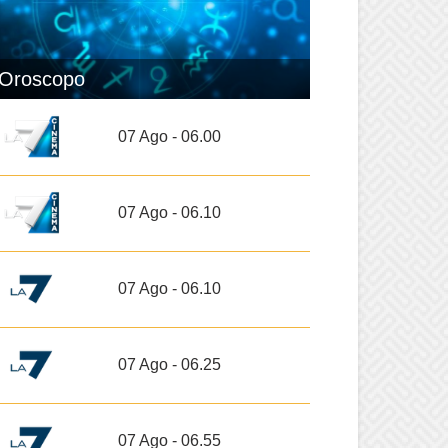
Oroscopo
07 Ago - 06.00
07 Ago - 06.10
07 Ago - 06.10
07 Ago - 06.25
07 Ago - 06.55