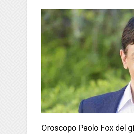
Oroscopo Paolo Fox del g