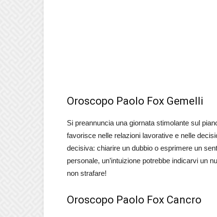
Oroscopo Paolo Fox Gemelli
Si preannuncia una giornata stimolante sul piano 
favorisce nelle relazioni lavorative e nelle deci
decisiva: chiarire un dubbio o esprimere un senti
personale, un’intuizione potrebbe indicarvi un 
non strafare!
Oroscopo Paolo Fox Cancro