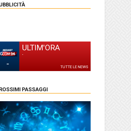
UBBLICITÀ
ULTIM'ORA
-
-
TUTTE LE NEWS
ROSSIMI PASSAGGI