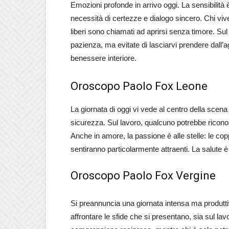
Emozioni profonde in arrivo oggi. La sensibilità
necessità di certezze e dialogo sincero. Chi viv
liberi sono chiamati ad aprirsi senza timore. Su
pazienza, ma evitate di lasciarvi prendere dall
benessere interiore.
Oroscopo Paolo Fox Leone
La giornata di oggi vi vede al centro della scena
sicurezza. Sul lavoro, qualcuno potrebbe ricono
Anche in amore, la passione è alle stelle: le cop
sentiranno particolarmente attraenti. La salute è
Oroscopo Paolo Fox Vergine
Si preannuncia una giornata intensa ma produttiv
affrontare le sfide che si presentano, sia sul lav