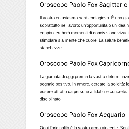
Oroscopo Paolo Fox Sagittario
Il vostro entusiasmo sarà contagioso. È una gio
soprattutto nel lavoro: un’opportunità o un’idea 
coppia cercherà momenti di condivisione vivaci,
stimolare sia mente che cuore. La salute benefic
stanchezze.
Oroscopo Paolo Fox Capricorn
La giornata di oggi premia la vostra determinazi
segnale positivo. In amore, cercate la solidità: 
essere attratto da persone affidabili e concrete. 
disciplinato.
Oroscopo Paolo Fox Acquario
Oggi l’originalità è la vostra arma vincente. Sent