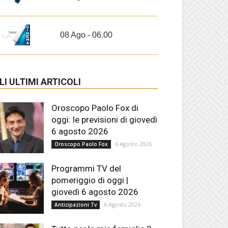
08 Ago - 06.00
LI ULTIMI ARTICOLI
Oroscopo Paolo Fox di
oggi: le previsioni di giovedì
6 agosto 2026
6 Agosto 2026
Oroscopo Paolo Fox
Programmi TV del
pomeriggio di oggi |
giovedì 6 agosto 2026
6 Agosto 2026
Anticipazioni Tv