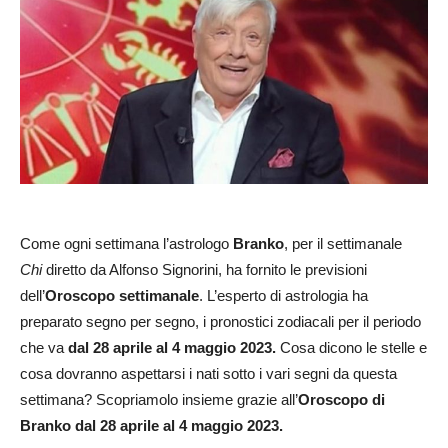
Come ogni settimana l’astrologo
Branko
, per il settimanale
Chi
diretto da Alfonso Signorini, ha fornito le previsioni
dell’
Oroscopo settimanale
. L’esperto di astrologia ha
preparato segno per segno, i pronostici zodiacali per il periodo
che va
dal 28 aprile al 4 maggio 2023.
Cosa dicono le stelle e
cosa dovranno aspettarsi i nati sotto i vari segni da questa
settimana? Scopriamolo insieme grazie all’
Oroscopo di
Branko dal 28 aprile al 4 maggio 2023.