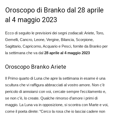
Oroscopo di Branko dal 28 aprile
al 4 maggio 2023
Ecco di seguito le previsioni dei segni zodiacali: Ariete, Toro,
Gemelli, Cancro, Leone, Vergine, Bilancia, Scorpione,
Sagittario, Capricorno, Acquario e Pesci, fornite da Branko per
la settimana che va dal
28 aprile al 4 maggio 2023
Oroscopo Branko Ariete
Il Primo quarto di Luna che apre la settimana in esame è una
scultura che vi raffigura abbracciati al vostro amore. Non c’è
pericolo di annoiarsi con voi, cercate sempre l’eccitamento e,
se non c’è, lo create. Qualche rimorso d’amore i primi di
maggio. La Luna va in opposizione, si scontra con Marte e voi,
come il poeta direte: “Cerco la rosa che io lasciai cadere non