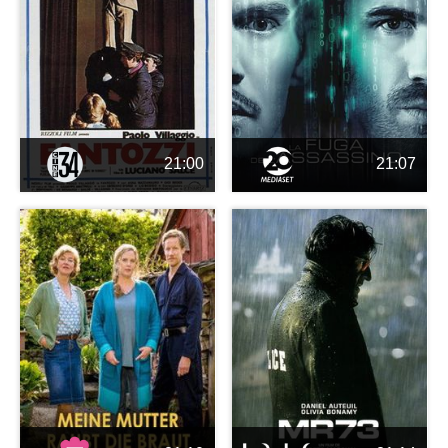
21:00
21:07