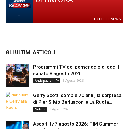
-
-
TUTTE LE NEWS
GLI ULTIMI ARTICOLI
Programmi TV del pomeriggio di oggi |
sabato 8 agosto 2026
8 Agosto 2026
Anticipazioni Tv
Gerry Scotti compie 70 anni, la sorpresa
di Pier Silvio Berlusconi a La Ruota...
8 Agosto 2026
Notizie
Ascolti tv 7 agosto 2026: TIM Summer