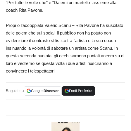
“Per tutte le volte che” e “Datemi un martello” assieme alla
coach Rita Pavone.
Proprio l’accoppiata Valerio Scanu – Rita Pavone ha suscitato
delle polemiche sui social. Il pubblico non ha potuto non
evidenziare il contrasto stilistico tra l’artista e la sua coach
insinuando la volontà di sabotare un artista come Scanu. In
questa seconda puntata, gli occhi saranno puntati ancora su di
loro e vedremo se questa volta i due artisti riusciranno a
convincere i telespettatori.
Seguici su
Google
Discover
Fonti
Preferite