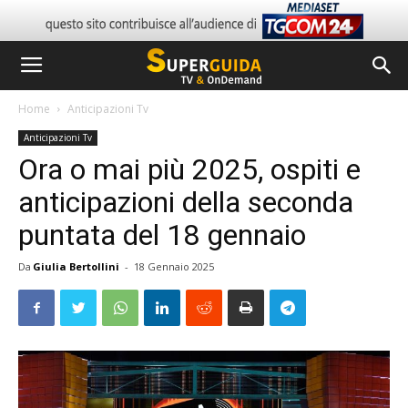
Home
Anticipazioni Tv
Anticipazioni Tv
Ora o mai più 2025, ospiti e
anticipazioni della seconda
puntata del 18 gennaio
Da
Giulia Bertollini
-
18 Gennaio 2025