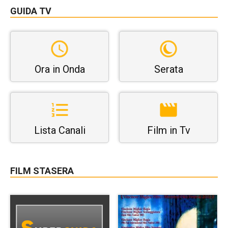
GUIDA TV
Ora in Onda
Serata
Lista Canali
Film in Tv
FILM STASERA