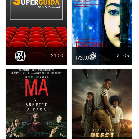
21:00
21:05