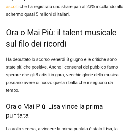
ascolti
che ha registrato uno share pari al 23% incollando allo
schermo quasi 5 milioni di italiani.
Ora o Mai Più: il talent musicale
sul filo dei ricordi
Ha debuttato lo scorso venerdì 8 giugno e le critiche sono
state più che positive. Anche i consensi del pubblico fanno
sperare che gli 8 artisti in gara, vecchie glorie della musica,
possano avere di nuovo quella ribalta che inseguono da
tempo.
Ora o Mai Più: Lisa vince la prima
puntata
La volta scorsa, a vincere la prima puntata è stata
Lisa
, la