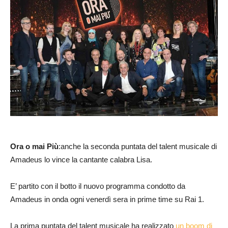
Ora o mai Più
:anche la seconda puntata del talent musicale di
Amadeus lo vince la cantante calabra Lisa.
E’ partito con il botto il nuovo programma condotto da
Amadeus in onda ogni venerdì sera in prime time su Rai 1.
La prima puntata del talent musicale ha realizzato
un boom di