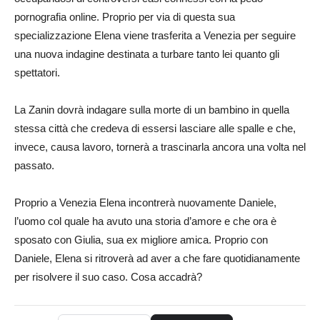
pornografia online. Proprio per via di questa sua
specializzazione Elena viene trasferita a Venezia per seguire
una nuova indagine destinata a turbare tanto lei quanto gli
spettatori.
La Zanin dovrà indagare sulla morte di un bambino in quella
stessa città che credeva di essersi lasciare alle spalle e che,
invece, causa lavoro, tornerà a trascinarla ancora una volta nel
passato.
Proprio a Venezia Elena incontrerà nuovamente Daniele,
l’uomo col quale ha avuto una storia d’amore e che ora è
sposato con Giulia, sua ex migliore amica. Proprio con
Daniele, Elena si ritroverà ad aver a che fare quotidianamente
per risolvere il suo caso. Cosa accadrà?