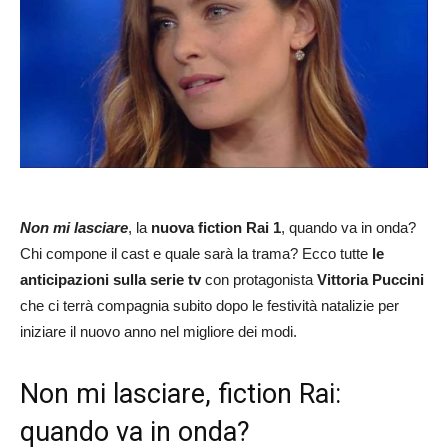
Non mi lasciare
, la
nuova fiction Rai 1
, quando va in onda?
Chi compone il cast e quale sarà la trama? Ecco tutte
le
anticipazioni sulla serie tv
con protagonista
Vittoria Puccini
che ci terrà compagnia subito dopo le festività natalizie per
iniziare il nuovo anno nel migliore dei modi.
Non mi lasciare, fiction Rai:
quando va in onda?