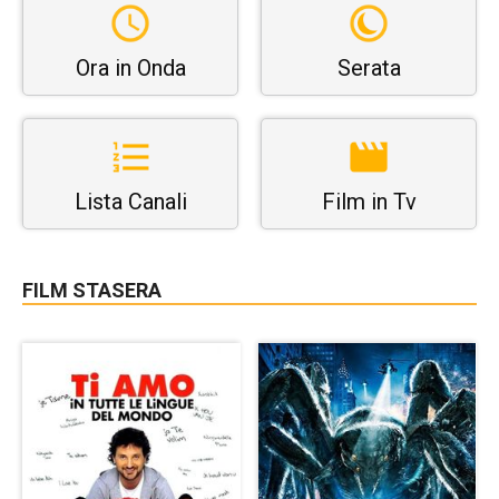
Ora in Onda
Serata
Lista Canali
Film in Tv
FILM STASERA