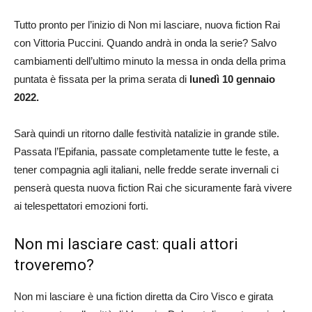
Tutto pronto per l’inizio di Non mi lasciare, nuova fiction Rai
con Vittoria Puccini. Quando andrà in onda la serie? Salvo
cambiamenti dell’ultimo minuto la messa in onda della prima
puntata è fissata per la prima serata di
lunedì 10 gennaio
2022.
Sarà quindi un ritorno dalle festività natalizie in grande stile.
Passata l’Epifania, passate completamente tutte le feste, a
tener compagnia agli italiani, nelle fredde serate invernali ci
penserà questa nuova fiction Rai che sicuramente farà vivere
ai telespettatori emozioni forti.
Non mi lasciare cast: quali attori
troveremo?
Non mi lasciare è una fiction diretta da Ciro Visco e girata