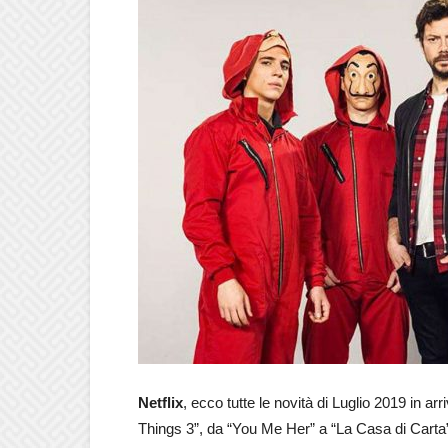
Netflix
, ecco tutte le novità di Luglio 2019 in a
Things 3”, da “You Me Her” a “La Casa di Carta” 