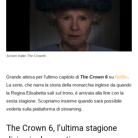
Screen trailer The Crown6
Grande attesa per l’ultimo capitolo di
The Crown 6
su
Netflix
.
La serie, che narra la storia della monarchia inglese da quando
la Regina Elisabetta salì sul trono, è arrivata alla fine con la
sesta stagione. Scopriamo insieme quando sarà possibile
vederla sulla piattaforma di streaming.
The Crown 6, l’ultima stagione