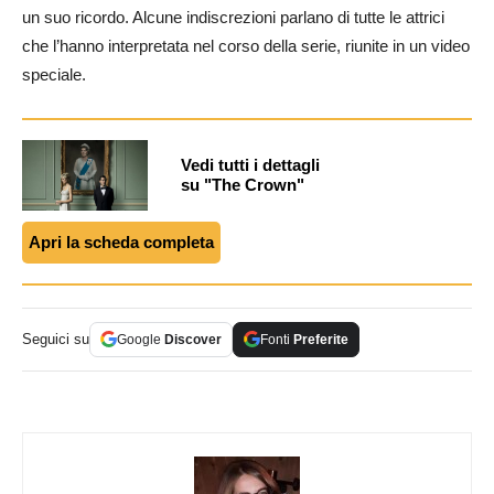
un suo ricordo. Alcune indiscrezioni parlano di tutte le attrici
che l’hanno interpretata nel corso della serie, riunite in un video
speciale.
Vedi tutti i dettagli
su "The Crown"
Apri la scheda completa
Seguici su
Google
Discover
Fonti
Preferite