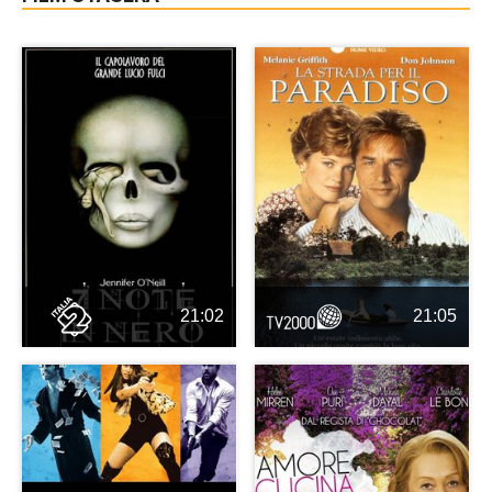
21:02
21:05