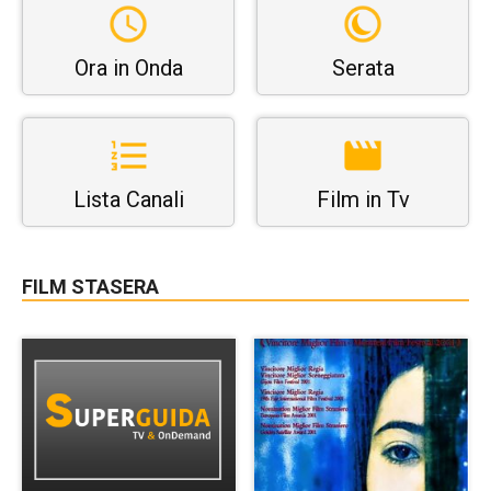
Ora in Onda
Serata
Lista Canali
Film in Tv
FILM STASERA