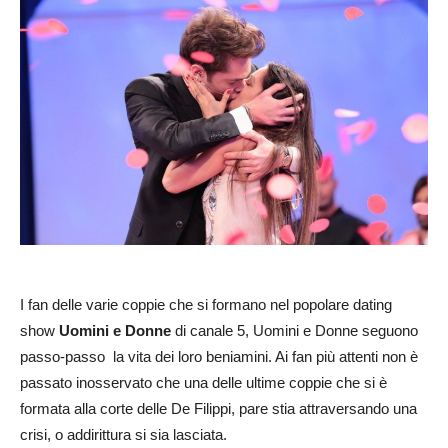
I fan delle varie coppie che si formano nel popolare dating
show
Uomini e Donne
di canale 5, Uomini e Donne seguono
passo-passo la vita dei loro beniamini. Ai fan più attenti non è
passato inosservato che una delle ultime coppie che si è
formata alla corte delle De Filippi, pare stia attraversando una
crisi, o addirittura si sia lasciata.