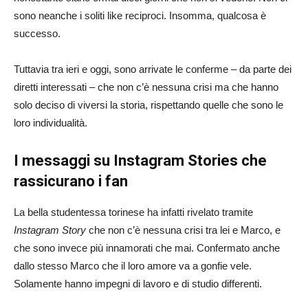
sono neanche i soliti like reciproci. Insomma, qualcosa è
successo.
Tuttavia tra ieri e oggi, sono arrivate le conferme – da parte dei
diretti interessati – che non c’è nessuna crisi ma che hanno
solo deciso di viversi la storia, rispettando quelle che sono le
loro individualità.
I messaggi su Instagram Stories che
rassicurano i fan
La bella studentessa torinese ha infatti rivelato tramite
Instagram Story
che non c’è nessuna crisi tra lei e Marco, e
che sono invece più innamorati che mai. Confermato anche
dallo stesso Marco che il loro amore va a gonfie vele.
Solamente hanno impegni di lavoro e di studio differenti.