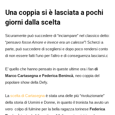
Una coppia si è lasciata a pochi
giorni dalla scelta
Sicuramente può succedere di “inciampare” nel classico detto:
“
pensavo fosse Amore e invece era un calesse
”! Scherzi a
parte, può succedere di scegliersi e dopo poco rendersi conto
di non essere fatti l’uno per l’altro e di conseguenza lasciarsi.c
E’ quello che hanno pensato in queste ultime ora i fan
di
Marco Cartasegna e Federica Benincà
, neo coppia del
popolare show della Defy.
La
scelta di Cartasegna
è stata una delle più “rivoluzionarie”
della storia di Uomini e Donne, in quanto il tronista ha avuto un
vero colpo di fulmine per la bella ragazza torinese
Federica