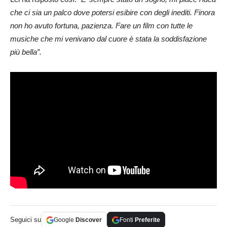
che ci sia un palco dove potersi esibire con degli inediti. Finora
non ho avuto fortuna, pazienza. Fare un film con tutte le
musiche che mi venivano dal cuore è stata la soddisfazione
più bella”.
Seguici su
Google
Discover
Fonti
Preferite