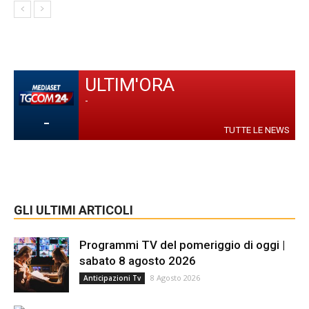
ULTIM'ORA
-
-
TUTTE LE NEWS
GLI ULTIMI ARTICOLI
Programmi TV del pomeriggio di oggi |
sabato 8 agosto 2026
8 Agosto 2026
Anticipazioni Tv