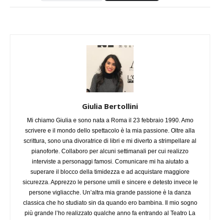
Giulia Bertollini
Mi chiamo Giulia e sono nata a Roma il 23 febbraio 1990. Amo
scrivere e il mondo dello spettacolo è la mia passione. Oltre alla
scrittura, sono una divoratrice di libri e mi diverto a strimpellare al
pianoforte. Collaboro per alcuni settimanali per cui realizzo
interviste a personaggi famosi. Comunicare mi ha aiutato a
superare il blocco della timidezza e ad acquistare maggiore
sicurezza. Apprezzo le persone umili e sincere e detesto invece le
persone vigliacche. Un’altra mia grande passione è la danza
classica che ho studiato sin da quando ero bambina. Il mio sogno
più grande l’ho realizzato qualche anno fa entrando al Teatro La