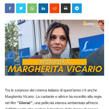
Tra le sorprese del cinema italiano di quest’anno c’è anche
Margherita Vicario. La cantante e attrice ha esordito alla regia
nel film
“Gloria!”,
una pellicola intensa ambientata all’inizio