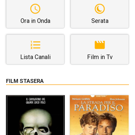
Ora in Onda
Serata
Lista Canali
Film in Tv
FILM STASERA