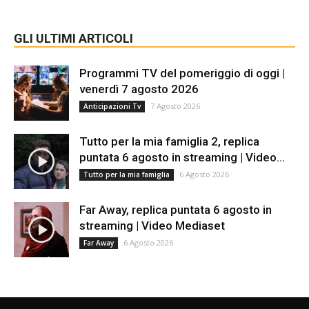
GLI ULTIMI ARTICOLI
Programmi TV del pomeriggio di oggi |
venerdì 7 agosto 2026
7 Agosto 2026
Anticipazioni Tv
Tutto per la mia famiglia 2, replica
puntata 6 agosto in streaming | Video...
6 Agosto 2026
Tutto per la mia famiglia
Far Away, replica puntata 6 agosto in
streaming | Video Mediaset
6 Agosto 2026
Far Away