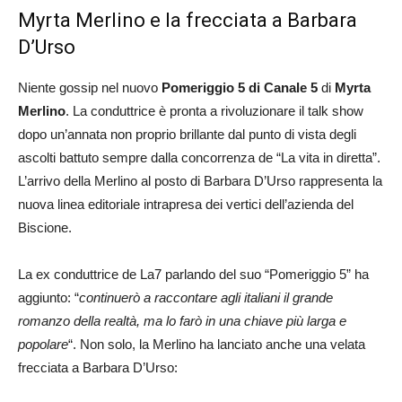
Myrta Merlino e la frecciata a Barbara
D’Urso
Niente gossip nel nuovo
Pomeriggio 5 di Canale 5
di
Myrta
Merlino
. La conduttrice è pronta a rivoluzionare il talk show
dopo un’annata non proprio brillante dal punto di vista degli
ascolti battuto sempre dalla concorrenza de “La vita in diretta”.
L’arrivo della Merlino al posto di Barbara D’Urso rappresenta la
nuova linea editoriale intrapresa dei vertici dell’azienda del
Biscione.
La ex conduttrice de La7 parlando del suo “Pomeriggio 5” ha
aggiunto: “
continuerò a raccontare agli italiani il grande
romanzo della realtà, ma lo farò in una chiave più larga e
popolare
“. Non solo, la Merlino ha lanciato anche una velata
frecciata a Barbara D’Urso: