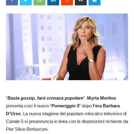
“
Basta gossip, farò cronaca popolare
“.
Myrta Merlino
presenta così il nuovo “
Pomeriggio 5
” dopo
l’era Barbara
D’Urso
. La nuova stagione del popolare rotocalco televisivo di
Canale 5 si preannuncia in linea con le disposizioni richieste da
Pier Silvio Berlusconi.