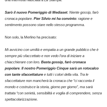
Sarò il nuovo Pomeriggio di Mediaset
. Niente gossip, farò
cronaca popolare.
Pier Silvio mi ha convinto
: ragione e
sentimento possono stare nello stesso programma.
Non solo, la Merlino ha precisato:
Mi avvicino con umiltà e empatia a un grande pubblico che è
sempre più sfaccettato e non vedo l’ora di iniziare a
chiacchierare con loro.
Basta gossip, farò cronaca
popolare
.
Il nostro Pomeriggio Cinque sarà un rotocalco
con tante sfaccettature
e tutti i colori della vita. Tra le
sfaccettature non mancherà la cronaca che “ci racconta il
mondo e costruisce la storia, giorno per giorno”, ma sarà
trattata “con serietà, sensibilità e voglia di comprendere, senza
spettacolarizzazione.