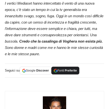
I vertici Mediaset hanno intercettato il vento di una nuova
epoca, c’è stato un tempo in cui la tv generalista era
innanzitutto svago, sogno, fuga. Oggi in un mondo così difficile
da capire, con un senso di incertezza e fragilità crescente,
l’informazione deve essere semplice e chiara, per tutti, ma
deve dare strumenti e consapevolezza per orientarsi. Una
bussola.
Credo che la casalinga di Voghera non esista più.
Sono donne e madri come me e hanno le mie stesse curiosità
e le mie stesse paure.
Seguici su
Google
Discover
Fonti
Preferite