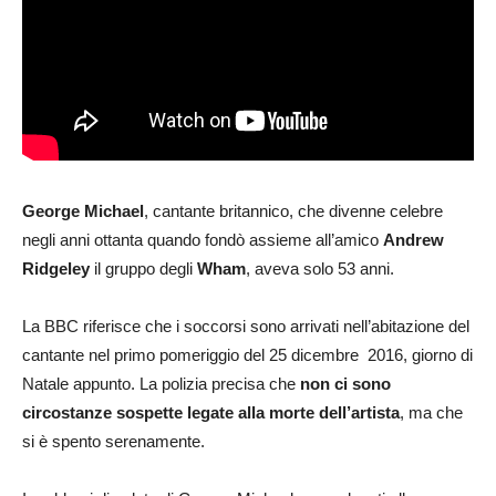
George Michael
, cantante britannico, che divenne celebre
negli anni ottanta quando fondò assieme all’amico
Andrew
Ridgeley
il gruppo degli
Wham
, aveva solo 53 anni.
La BBC riferisce che i soccorsi sono arrivati nell’abitazione del
cantante nel primo pomeriggio del 25 dicembre 2016, giorno di
Natale appunto. La polizia precisa che
non ci sono
circostanze sospette legate alla morte dell’artista
, ma che
si è spento serenamente.