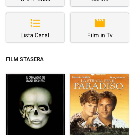
Lista Canali
Film in Tv
FILM STASERA