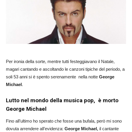
Per ironia della sorte, mentre tutti festeggiavano il Natale,
magari cantando e ascoltando le canzoni tipiche del periodo, a
soli 53 anni si è spento serenamente nella notte
George
Michael
.
Lutto nel mondo della musica pop, è morto
George Michael
Fino all’ultimo ho sperato che fosse una bufala, però mi sono
dovuta arrendere all’evidenza:
George Michael,
il cantante