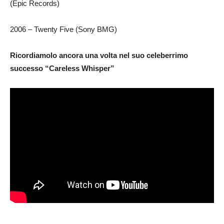
(Epic Records)
2006 – Twenty Five (Sony BMG)
Ricordiamolo ancora una volta nel suo celeberrimo
successo “Careless Whisper”