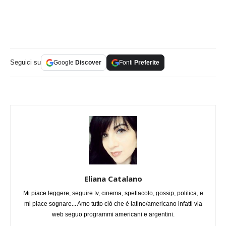
Seguici su
Google
Discover
Fonti
Preferite
Eliana Catalano
Mi piace leggere, seguire tv, cinema, spettacolo, gossip, politica, e
mi piace sognare... Amo tutto ciò che è latino/americano infatti via
web seguo programmi americani e argentini.