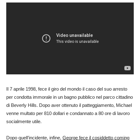
Il 7 aprile 1998, fece il giro del mondo il caso del suo arresto
per condotta immorale in un bagno pubblico nel parco cittadino
di Beverly Hills. Dopo aver ottenuto il patteggiamento, Michael
venne multato per 810 dollari e condannato a 80 ore di lavoro
socialmente utile.
Dopo quell’incidente, infine,
George fece il cosiddetto coming