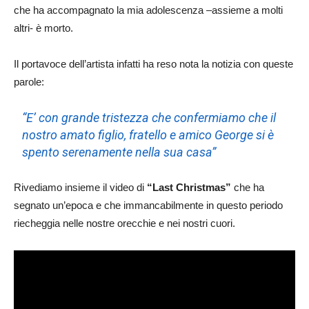
che ha accompagnato la mia adolescenza –assieme a molti
altri- è morto.
Il portavoce dell’artista infatti ha reso nota la notizia con queste
parole:
“Eʼ con grande tristezza che confermiamo che il
nostro amato figlio, fratello e amico George si è
spento serenamente nella sua casa”
Rivediamo insieme il video di
“Last Christmas”
che ha
segnato un’epoca e che immancabilmente in questo periodo
riecheggia nelle nostre orecchie e nei nostri cuori.