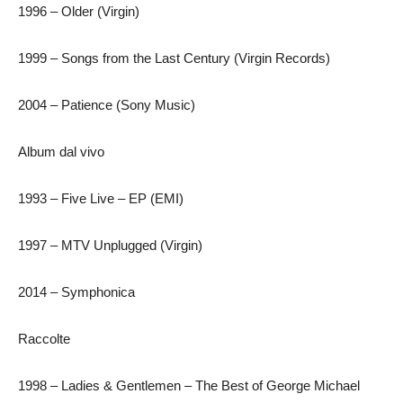
1996 – Older (Virgin)
1999 – Songs from the Last Century (Virgin Records)
2004 – Patience (Sony Music)
Album dal vivo
1993 – Five Live – EP (EMI)
1997 – MTV Unplugged (Virgin)
2014 – Symphonica
Raccolte
1998 – Ladies & Gentlemen – The Best of George Michael