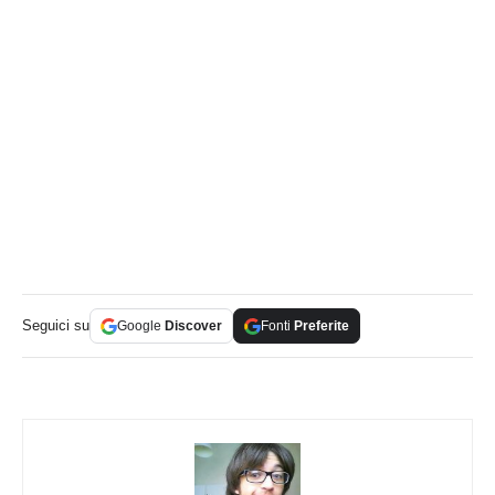
Seguici su
Google
Discover
Fonti
Preferite