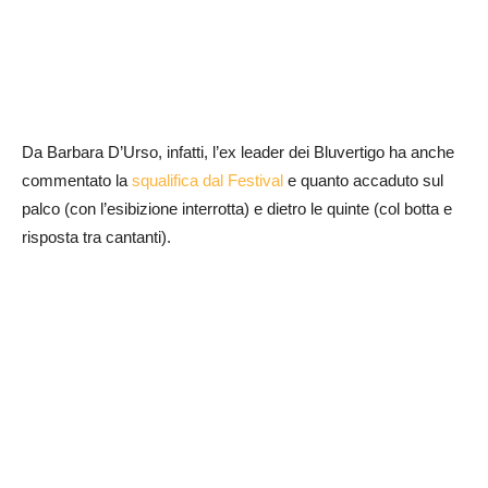
Da Barbara D’Urso, infatti, l’ex leader dei Bluvertigo ha anche
commentato la
squalifica dal Festival
e quanto accaduto sul
palco (con l’esibizione interrotta) e dietro le quinte (col botta e
risposta tra cantanti).