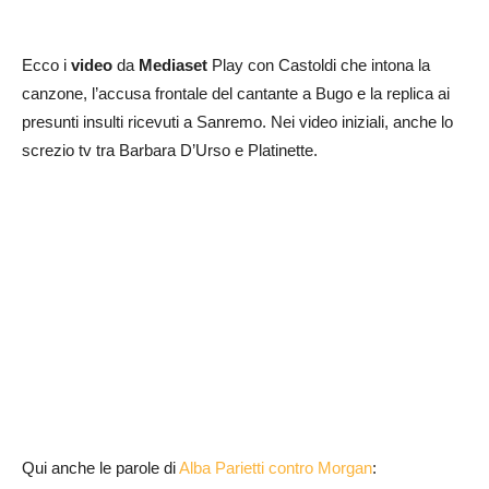
Ecco i
video
da
Mediaset
Play con Castoldi che intona la
canzone, l’accusa frontale del cantante a Bugo e la replica ai
presunti insulti ricevuti a Sanremo. Nei video iniziali, anche lo
screzio tv tra Barbara D’Urso e Platinette.
Qui anche le parole di
Alba Parietti contro Morgan
: