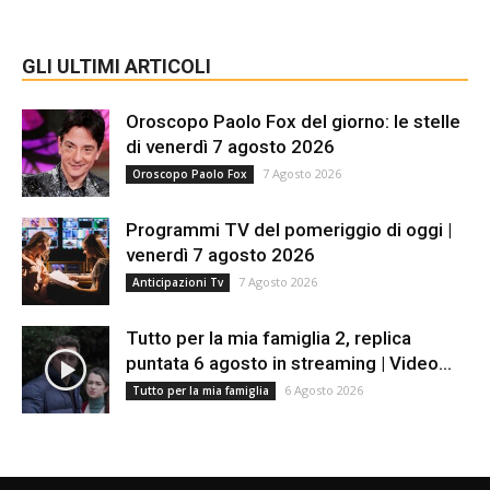
GLI ULTIMI ARTICOLI
Oroscopo Paolo Fox del giorno: le stelle
di venerdì 7 agosto 2026
7 Agosto 2026
Oroscopo Paolo Fox
Programmi TV del pomeriggio di oggi |
venerdì 7 agosto 2026
7 Agosto 2026
Anticipazioni Tv
Tutto per la mia famiglia 2, replica
puntata 6 agosto in streaming | Video...
6 Agosto 2026
Tutto per la mia famiglia