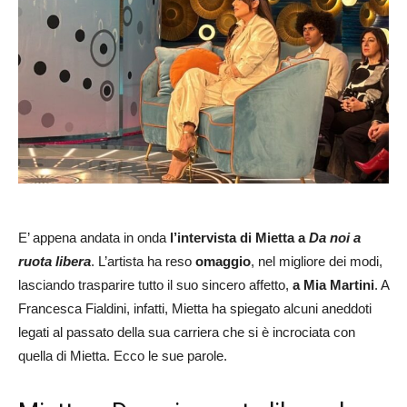
E’ appena andata in onda
l’intervista di Mietta a
Da noi a
ruota libera
. L’artista ha reso
omaggio
, nel migliore dei modi,
lasciando trasparire tutto il suo sincero affetto,
a Mia Martini
. A
Francesca Fialdini, infatti, Mietta ha spiegato alcuni aneddoti
legati al passato della sua carriera che si è incrociata con
quella di Mietta. Ecco le sue parole.