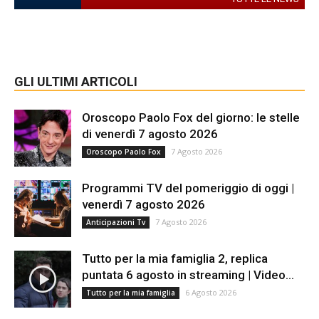
GLI ULTIMI ARTICOLI
Oroscopo Paolo Fox del giorno: le stelle
di venerdì 7 agosto 2026
7 Agosto 2026
Oroscopo Paolo Fox
Programmi TV del pomeriggio di oggi |
venerdì 7 agosto 2026
7 Agosto 2026
Anticipazioni Tv
Tutto per la mia famiglia 2, replica
puntata 6 agosto in streaming | Video...
6 Agosto 2026
Tutto per la mia famiglia