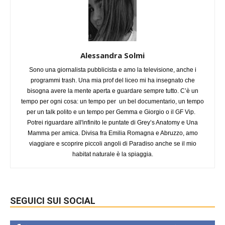
Alessandra Solmi
Sono una giornalista pubblicista e amo la televisione, anche i
programmi trash. Una mia prof del liceo mi ha insegnato che
bisogna avere la mente aperta e guardare sempre tutto. C’è un
tempo per ogni cosa: un tempo per un bel documentario, un tempo
per un talk polito e un tempo per Gemma e Giorgio o il GF Vip.
Potrei riguardare all'infinito le puntate di Grey’s Anatomy e Una
Mamma per amica. Divisa fra Emilia Romagna e Abruzzo, amo
viaggiare e scoprire piccoli angoli di Paradiso anche se il mio
habitat naturale è la spiaggia.
SEGUICI SUI SOCIAL