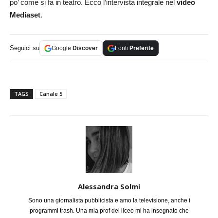
po’ come si fa in teatro. Ecco l’intervista integrale nel
video
Mediaset
.
Seguici su
Google
Discover
Fonti
Preferite
TAGS
Canale 5
Alessandra Solmi
Sono una giornalista pubblicista e amo la televisione, anche i
programmi trash. Una mia prof del liceo mi ha insegnato che