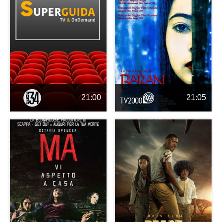
21:00
21:05