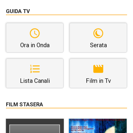
GUIDA TV
Ora in Onda
Serata
Lista Canali
Film in Tv
FILM STASERA