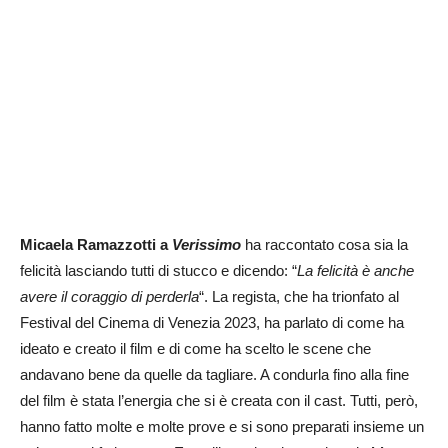
Micaela Ramazzotti a
Verissimo
ha raccontato cosa sia la
felicità lasciando tutti di stucco e dicendo: “
La felicità è anche
avere il coraggio di perderla
“. La regista, che ha trionfato al
Festival del Cinema di Venezia 2023, ha parlato di come ha
ideato e creato il film e di come ha scelto le scene che
andavano bene da quelle da tagliare. A condurla fino alla fine
del film è stata l’energia che si è creata con il cast. Tutti, però,
hanno fatto molte e molte prove e si sono preparati insieme un