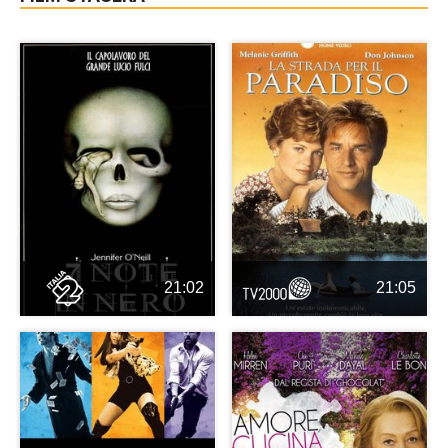
21:02
21:05