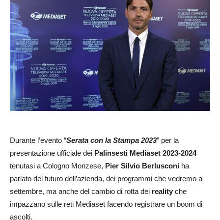
Durante l’evento “
Serata con la Stampa 2023
” per la
presentazione ufficiale dei
Palinsesti Mediaset 2023-2024
tenutasi a Cologno Monzese,
Pier Silvio Berlusconi
ha
parlato del futuro dell’azienda, dei programmi che vedremo a
settembre, ma anche del cambio di rotta dei
reality
che
impazzano sulle reti Mediaset facendo registrare un boom di
ascolti.