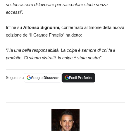
si sforzassero di lavorare per raccontare storie senza
eccessi”.
Infine su
Alfonso Signorini
, confermato al timone della nuova
edizione de “Il Grande Fratello” ha detto:
“Ha una bella responsabilità. La colpa è sempre di chi fa il
prodotto. Ci siamo distratti, la colpa è stata nostra”.
Seguici su
Google
Discover
Fonti
Preferite