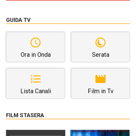
GUIDA TV
Ora in Onda
Serata
Lista Canali
Film in Tv
FILM STASERA