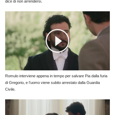
dice di non arrendersi.
Romulo interviene appena in tempo per salvare Pia dalla furia
di Gregorio, e l’uomo viene subito arrestato dalla Guardia
Civile.