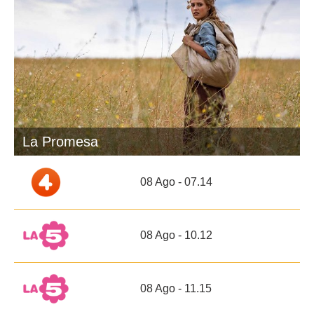
La Promesa
08 Ago - 07.14
08 Ago - 10.12
08 Ago - 11.15