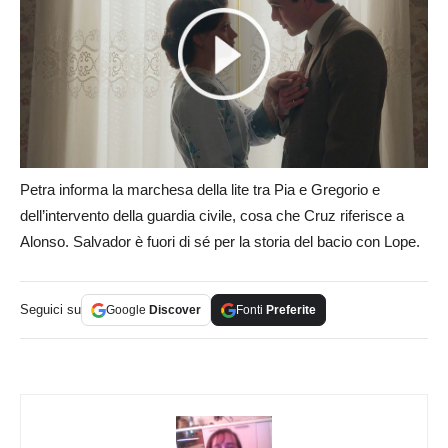
Petra informa la marchesa della lite tra Pia e Gregorio e
dell’intervento della guardia civile, cosa che Cruz riferisce a
Alonso. Salvador è fuori di sé per la storia del bacio con Lope.
Seguici su
Google
Discover
Fonti
Preferite