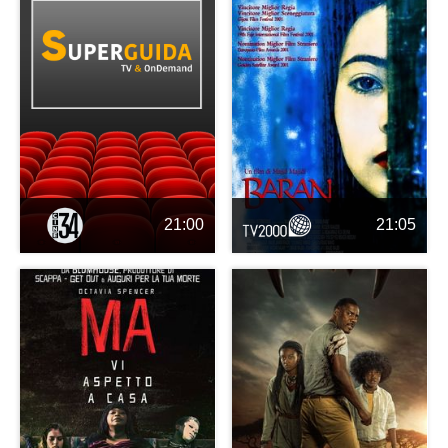
21:00
21:05