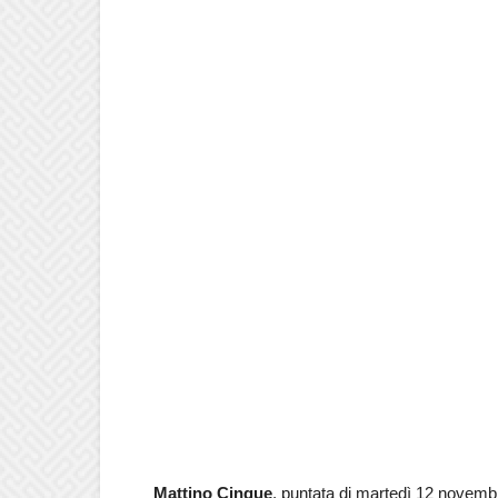
Mattino Cinque
, puntata di martedì 12 novemb