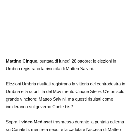
Mattino Cinque
, puntata di lunedì 28 ottobre: le elezioni in
Umbria registrano la rivincita di Matteo Salvini.
Elezioni Umbria risultati registrano la vittoria del centrodestra in
Umbria e la sconfitta del Movimento Cinque Stelle. C’è un solo
grande vincitore: Matteo Salvini, ma questi risultati come
incideranno sul governo Conte bis?
Sopra il
video Mediaset
trasmesso durante la puntata odierna
su Canale 5, mentre a seguire la caduta e l’ascesa di Matteo