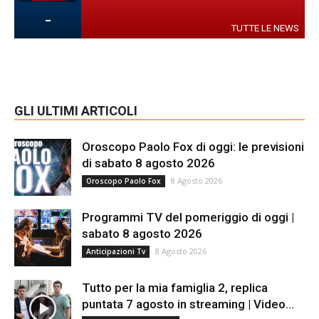
-
TUTTE LE NEWS
GLI ULTIMI ARTICOLI
Oroscopo Paolo Fox di oggi: le previsioni
di sabato 8 agosto 2026
8 Agosto 2026
Oroscopo Paolo Fox
Programmi TV del pomeriggio di oggi |
sabato 8 agosto 2026
8 Agosto 2026
Anticipazioni Tv
Tutto per la mia famiglia 2, replica
puntata 7 agosto in streaming | Video...