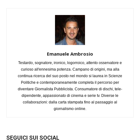
Emanuele Ambrosio
Testardo, sognatore, ironico, logorroico, attento osservatore e
curioso all'ennesima potenza. Campano di origini, ma alla
continua ricerca del suo posto nel mondo si laurea in Scienze
Politiche e contemporaneamente completa il percorso per
diventare Giornalista Pubblicista. Consumatore di dischi, tele-
dipendente, appassionato di cinema e serie tv. Diverse le
collaborazioni: dalla carta stampata fino al passaggio al
giornalismo online.
SEGUICI SUI SOCIAL