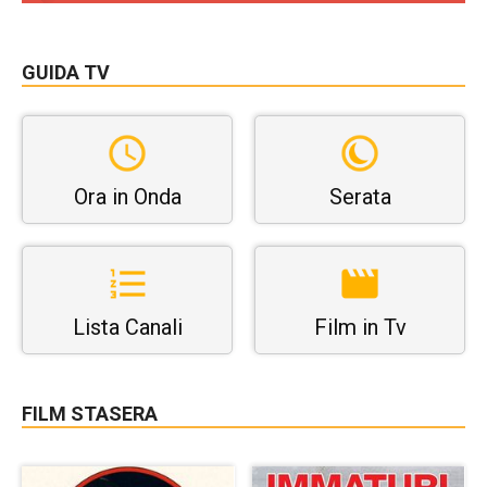
GUIDA TV
Ora in Onda
Serata
Lista Canali
Film in Tv
FILM STASERA