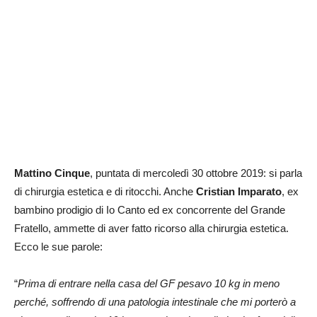
Mattino Cinque
, puntata di mercoledì 30 ottobre 2019: si parla
di chirurgia estetica e di ritocchi. Anche
Cristian Imparato
, ex
bambino prodigio di Io Canto ed ex concorrente del Grande
Fratello, ammette di aver fatto ricorso alla chirurgia estetica.
Ecco le sue parole:
“
Prima di entrare nella casa del GF pesavo 10 kg in meno
perché, soffrendo di una patologia intestinale che mi porterò a