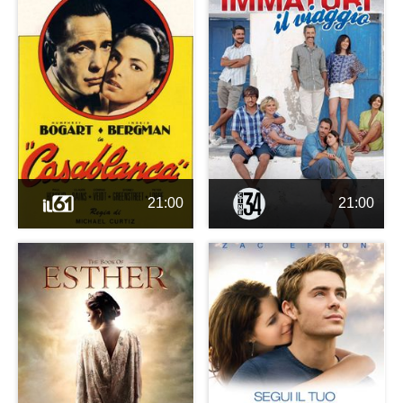
21:00
21:00