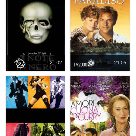
21:02
21:05