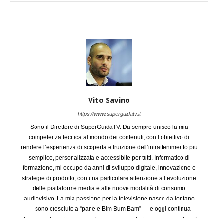
Vito Savino
https://www.superguidatv.it
Sono il Direttore di SuperGuidaTV. Da sempre unisco la mia
competenza tecnica al mondo dei contenuti, con l’obiettivo di
rendere l’esperienza di scoperta e fruizione dell’intrattenimento più
semplice, personalizzata e accessibile per tutti. Informatico di
formazione, mi occupo da anni di sviluppo digitale, innovazione e
strategie di prodotto, con una particolare attenzione all’evoluzione
delle piattaforme media e alle nuove modalità di consumo
audiovisivo. La mia passione per la televisione nasce da lontano
— sono cresciuto a “pane e Bim Bum Bam” — e oggi continua