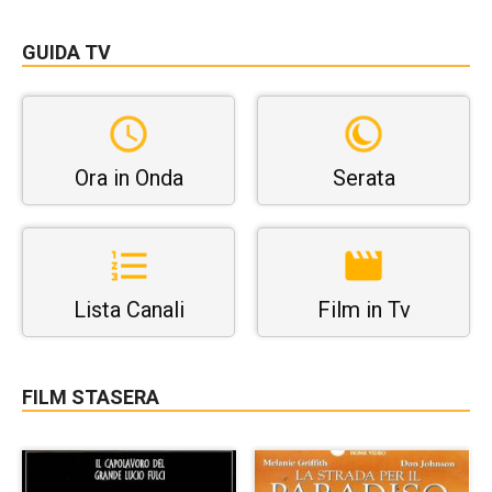
GUIDA TV
Ora in Onda
Serata
Lista Canali
Film in Tv
FILM STASERA