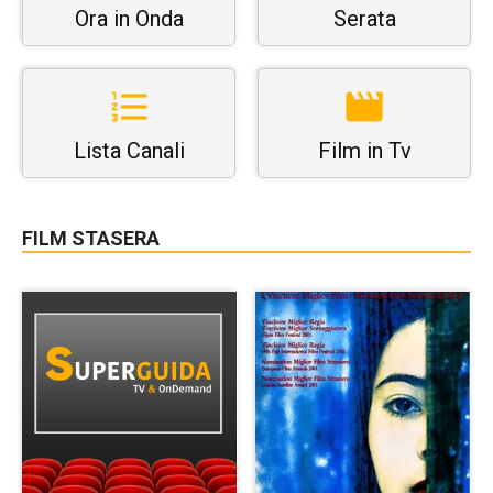
Ora in Onda
Serata
Lista Canali
Film in Tv
FILM STASERA