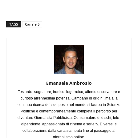
TAGS
Canale 5
Emanuele Ambrosio
Testardo, sognatore, ironico, logorroico, attento osservatore e
curioso all'ennesima potenza. Campano di origini, ma alla
continua ricerca del suo posto nel mondo si laurea in Scienze
Politiche e contemporaneamente completa il percorso per
diventare Giornalista Pubblicista. Consumatore di dischi, tele-
dipendente, appassionato di cinema e serie tv. Diverse le
collaborazioni: dalla carta stampata fino al passaggio al
giornalismo online.