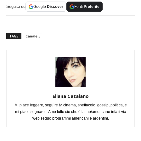
Seguici su
Google
Discover
Fonti
Preferite
TAGS
Canale 5
Eliana Catalano
Mi piace leggere, seguire tv, cinema, spettacolo, gossip, politica, e
mi piace sognare... Amo tutto ciò che è latino/americano infatti via
web seguo programmi americani e argentini.