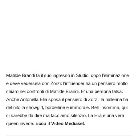
Matilde Brandi fa il suo ingresso in Studio, dopo l’eliminazione
e deve vedersela con Zorzi: l’influencer ha un pensiero molto
chiaro nei confronti di Matilde Brandi. E’ una persona falsa.
Anche Antonella Elia sposa il pensiero di Zorzi: la ballerina ha
definito la showgirl, borderline e immorale. Beh insomma, qui
ci sarebbe da dire ma facciamo silenzio. La Elia è una vera
queen invece.
Ecco il Video Mediaset.