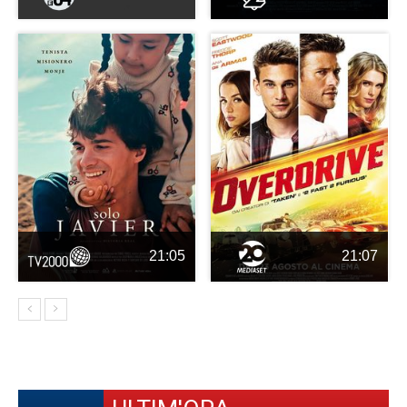
21:05
21:07